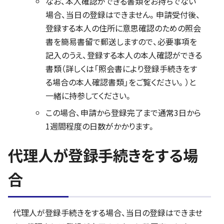
なお、本人確認ができる書類をお持ちでない
場合、当日の登録はできません。申請受付後、
登録する本人の住所に意思確認のための照会
書を簡易書留で郵送しますので、必要事項を
記入のうえ、登録する本人の本人確認ができる
書類（詳しくは「照会書により登録手続きをす
る場合の本人確認書類」をご覧ください。）と
一緒に持参してください。
この場合、申請から登録完了まで通常3日から
1週間程度の日数がかかります。
代理人が登録手続きをする場
合
代理人が登録手続きをする場合、当日の登録はできませ