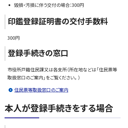
毀損・汚損に伴う交付の場合：300円
印鑑登録証明書の交付手数料
300円
登録手続きの窓口
市役所戸籍住民課又は各支所（所在地などは「住民票等
取扱窓口のご案内」をご覧ください。）
住民票等取扱窓口のご案内
本人が登録手続きをする場合