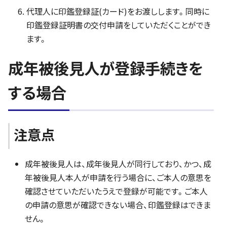
代理人に印鑑登録証(カード)をお渡しします。同時に
印鑑登録証明書の交付申請をしていただくことができ
ます。
成年被後見人が登録手続きを
する場合
注意点
成年被後見人は、成年後見人が同行しており、かつ、成
年被後見人本人が申請を行う場合に、ご本人の意思を
確認させていただいたうえで登録が可能です。ご本人
の申請の意思が確認できない場合、印鑑登録はできま
せん。