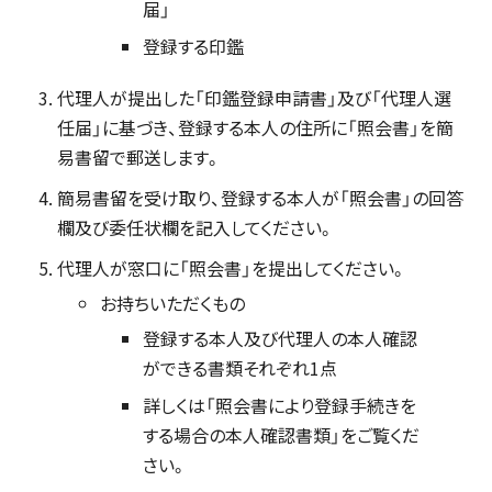
届」
登録する印鑑
代理人が提出した「印鑑登録申請書」及び「代理人選
任届」に基づき、登録する本人の住所に「照会書」を簡
易書留で郵送します。
簡易書留を受け取り、登録する本人が「照会書」の回答
欄及び委任状欄を記入してください。
代理人が窓口に「照会書」を提出してください。
お持ちいただくもの
登録する本人及び代理人の本人確認
ができる書類それぞれ1点
詳しくは「照会書により登録手続きを
する場合の本人確認書類」をご覧くだ
さい。