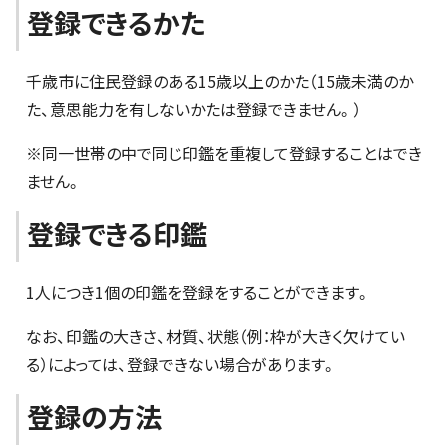
登録できるかた
千歳市に住民登録のある15歳以上のかた（15歳未満のか
た、意思能力を有しないかたは登録できません。）
※同一世帯の中で同じ印鑑を重複して登録することはでき
ません。
登録できる印鑑
1人につき1個の印鑑を登録をすることができます。
なお、印鑑の大きさ、材質、状態（例：枠が大きく欠けてい
る）によっては、登録できない場合があります。
登録の方法