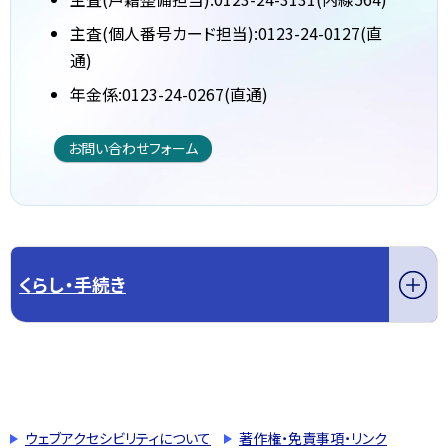
主査(個人番号カード担当):0123-24-0127(直
通)
年金係:0123-24-0267(直通)
お問い合わせフォーム
くらし・手続き
このページの先頭へ戻る
トップページへ戻る
ウェブアクセシビリティについて
著作権・免責事項・リンク