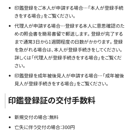
印鑑登録をご本人が申請する場合…「本人が登録手続
きをする場合」をご覧ください。
代理人が申請する場合…登録する本人に意思確認のた
めの照会書を簡易書留で郵送します。登録が完了する
まで通常3日から1週間程度の日数がかかります。登録
を急がれる場合は、本人が登録手続きをしてください。
詳しくは「代理人が登録手続きをする場合」をご覧くだ
さい。
印鑑登録を成年被後見人が申請する場合…「成年被後
見人が登録手続きをする場合」をご覧ください。
印鑑登録証の交付手数料
新規交付の場合：無料
亡失に伴う交付の場合：300円