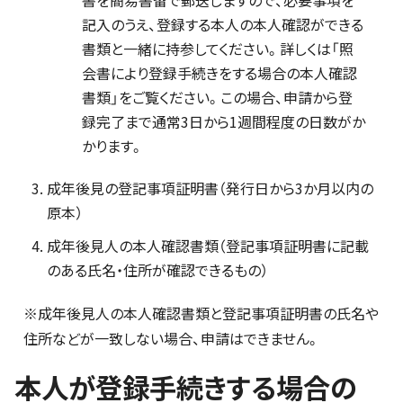
書を簡易書留で郵送しますので、必要事項を
記入のうえ、登録する本人の本人確認ができる
書類と一緒に持参してください。詳しくは「照
会書により登録手続きをする場合の本人確認
書類」をご覧ください。この場合、申請から登
録完了まで通常3日から1週間程度の日数がか
かります。
成年後見の登記事項証明書（発行日から3か月以内の
原本）
成年後見人の本人確認書類（登記事項証明書に記載
のある氏名・住所が確認できるもの）
※成年後見人の本人確認書類と登記事項証明書の氏名や
住所などが一致しない場合、申請はできません。
本人が登録手続きする場合の