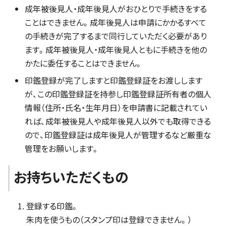
成年被後見人・成年後見人がおひとりで手続きをする
ことはできません。成年後見人は申請にかかるすべて
の手続きが完了するまで同行していただく必要があり
ます。成年被後見人・成年後見人ともに手続きを他の
かたに委任することはできません。
印鑑登録が完了しますと印鑑登録証をお渡しします
が、この印鑑登録証を持参し印鑑登録証所有者の個人
情報（住所・氏名・生年月日）を申請書に記載されてい
れば、成年被後見人や成年後見人以外でも取得できる
ので、印鑑登録証は成年後見人が管理するなど厳重な
管理をお願いします。
お持ちいただくもの
登録する印鑑。
朱肉を使うもの（スタンプ印は登録できません。）