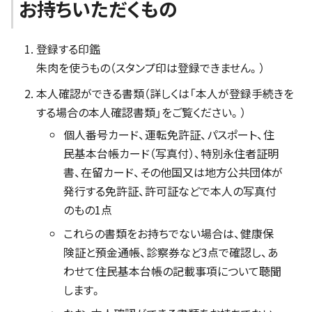
お持ちいただくもの
登録する印鑑
朱肉を使うもの（スタンプ印は登録できません。）
本人確認ができる書類（詳しくは「本人が登録手続きを
する場合の本人確認書類」をご覧ください。）
個人番号カード、運転免許証、パスポート、住
民基本台帳カード（写真付）、特別永住者証明
書、在留カード、その他国又は地方公共団体が
発行する免許証、許可証などで本人の写真付
のもの1点
これらの書類をお持ちでない場合は、健康保
険証と預金通帳、診察券など3点で確認し、あ
わせて住民基本台帳の記載事項について聴聞
します。