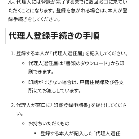
ん。代理人には登録が完了するまでに数回窓口に来てい
ただくことになります。登録を急がれる場合は、本人が登
録手続きをしてください。
代理人登録手続きの手順
登録する本人が「代理人選任届」を記入してください。
代理人選任届は「書類のダウンロード」から印
刷できます。
印刷ができない場合は、戸籍住民課及び各支
所にてお渡ししています。
代理人が窓口に「印鑑登録申請書」を提出してくださ
い。
お持ちいただくもの
登録する本人が記入した「代理人選任