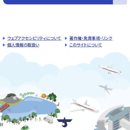
このページの先頭へ戻る
トップページへ戻る
ウェブアクセシビリティについて
著作権・免責事項・リンク
個人情報の取扱い
このサイトについて