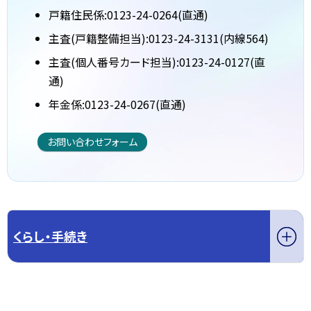
戸籍住民係:0123-24-0264(直通)
主査(戸籍整備担当):0123-24-3131(内線564)
主査(個人番号カード担当):0123-24-0127(直
通)
年金係:0123-24-0267(直通)
お問い合わせフォーム
くらし・手続き
このページの先頭へ戻る
トップページへ戻る