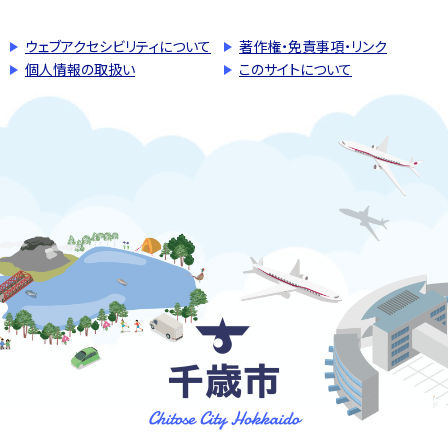
ウェブアクセシビリティについて
著作権・免責事項・リンク
個人情報の取扱い
このサイトについて