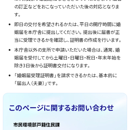
の訂正などをおこなっていただいた後の対応となりま
す。
即日の交付を希望されるかたは、平日の開庁時間に婚
姻届を本庁舎に提出してください。提出後に届書が正
当に受理できるかを確認し、証明書の作成を行います。
本庁舎以外の支所で申請いただいた場合は、通常、婚
姻届を受付してから土曜日・日曜日・祝日・年末年始を
除き3日後から証明書交付になります。
「婚姻届受理証明書」を請求できるかたは、基本的に
「届出人（夫妻）」です。
このページに関する
お問い合わせ
市民環境部戸籍住民課