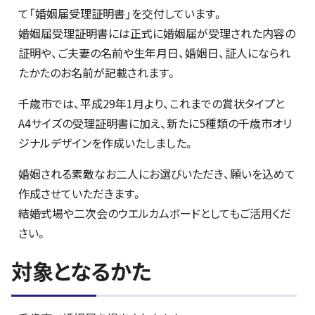
て「婚姻届受理証明書」を交付しています。
婚姻届受理証明書には正式に婚姻届が受理された内容の
証明や、ご夫妻の名前や生年月日、婚姻日、証人になられ
たかたのお名前が記載されます。
千歳市では、平成29年1月より、これまでの賞状タイプと
A4サイズの受理証明書に加え、新たに5種類の千歳市オリ
ジナルデザインを作成いたしました。
婚姻される素敵なお二人にお選びいただき、願いを込めて
作成させていただきます。
結婚式場や二次会のウエルカムボードとしてもご活用くだ
さい。
対象となるかた