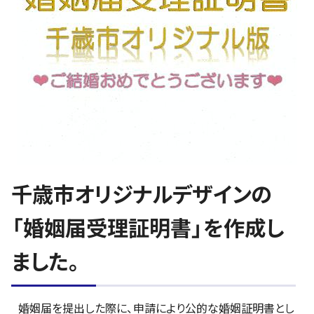
千歳市オリジナルデザインの
「婚姻届受理証明書」を作成し
ました。
婚姻届を提出した際に、申請により公的な婚姻証明書とし