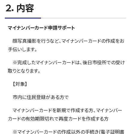
２．内容
マイナンバーカード申請サポート
顔写真撮影を行うなど、マイナンバーカードの作成をお
手伝いします。
※完成したマイナンバーカードは、後日市役所での受け
取りとなります。
【対象】
市内に住民登録がある方で
マイナンバーカードを新規で作成する方、マイナンバー
カードの有効期限切れで再度カードを作成する方
※マイナンバーカードの作成以外の手続き(電子証明書