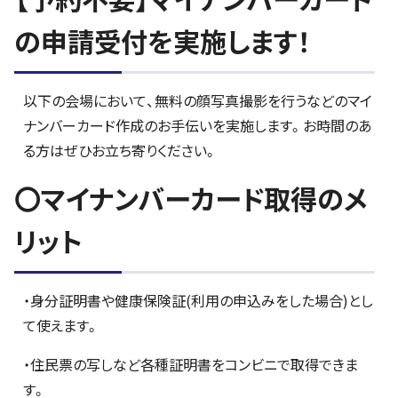
の申請受付を実施します！
以下の会場において、無料の顔写真撮影を行うなどのマイ
ナンバーカード作成のお手伝いを実施します。お時間のあ
る方はぜひお立ち寄りください。
〇マイナンバーカード取得のメ
リット
・身分証明書や健康保険証(利用の申込みをした場合)とし
て使えます。
・住民票の写しなど各種証明書をコンビニで取得できま
す。