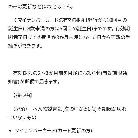
のみの更新など)はできません。
※マイナンバーカードの有効期限は発行から10回目の
誕生日(18歳未満の方は5回目の誕生日)までです。有効期
間満了日までの期間が3か月未満になった日から更新の手
続きができます。
有効期限の２～3か月前を目途にお知らせ(有効期限通
知書)が郵便で届きます。
【持ち物】
（必須） 本人確認書類(次の中から1点)※期限が切れ
ていないもの
マイナンバーカード(カード更新の方)