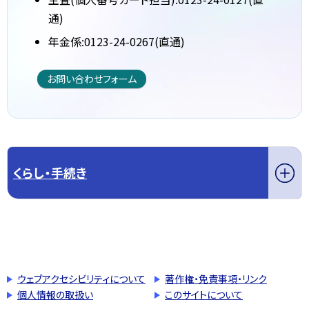
通)
年金係:0123-24-0267(直通)
お問い合わせフォーム
くらし・手続き
このページの先頭へ戻る
トップページへ戻る
ウェブアクセシビリティについて
著作権・免責事項・リンク
個人情報の取扱い
このサイトについて