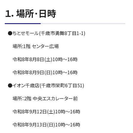
１．場所･日時
●ちとせモール(千歳市勇舞8丁目1-1)
場所:1階 センター広場
令和8年8月8日(土)10時～16時
令和8年8月9日(日)10時～16時
●イオン千歳店(千歳市栄町6丁目51)
場所：2階 中央エスカレーター前
令和8年9月12日(土)10時～16時
令和8年9月13日(日)10時～16時