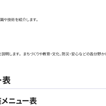
識や技術を紹介します。
説明します。 まちづくりや教育・文化、防災・安心などの各分野か
ー表
座メニュー表