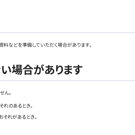
資料などを準備していただく場合があります。
ない場合があります
せん。
おそれのあるとき。
おそれがあるとき。