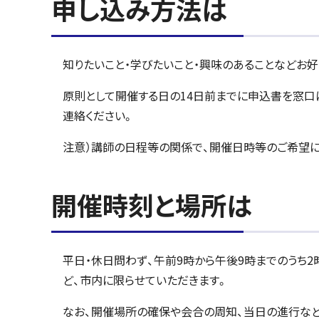
申し込み方法は
知りたいこと・学びたいこと・興味のあることなどお
原則として開催する日の14日前までに申込書を窓口に
連絡ください。
注意）講師の日程等の関係で、開催日時等のご希望
開催時刻と場所は
平日・休日問わず、午前9時から午後9時までのうち2
ど、市内に限らせていただきます。
なお、開催場所の確保や会合の周知、当日の進行など