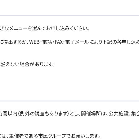
好きなメニューを選んでお申し込みください。
提出するか、WEB・電話・FAX・電子メールにより下記の各申し込
に沿えない場合があります。
時間以内（例外の講座もあります）とし、開催場所は、公共施設、集
は、主催者である市民グループでお願いします。