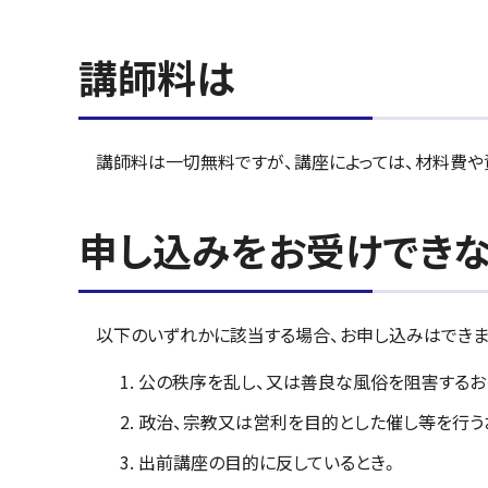
講師料は
講師料は一切無料ですが、講座によっては、材料費や
申し込みをお受けでき
以下のいずれかに該当する場合、お申し込みはできま
公の秩序を乱し、又は善良な風俗を阻害する
政治、宗教又は営利を目的とした催し等を行う
出前講座の目的に反しているとき。