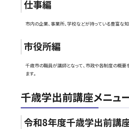
仕事編
市内の企業、事業所、学校などが持っている豊富な知
市役所編
千歳市の職員が講師となって、市政や各制度の概要を
ます。
千歳学出前講座メニュ
令和8年度千歳学出前講