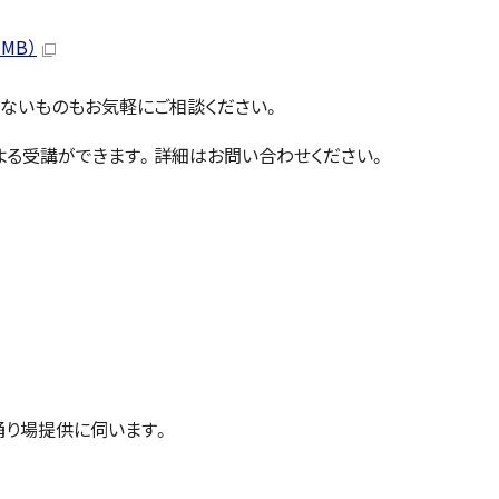
MB）
ないものもお気軽にご相談ください。
よる受講ができます。詳細はお問い合わせください。
踊り場提供に伺います。