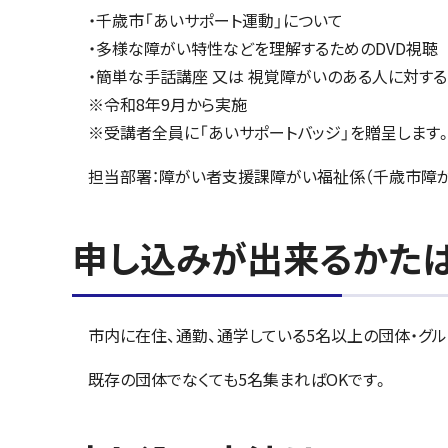
・千歳市「あいサポート運動」について
・多様な障がい特性などを理解するためのDVD視聴
・簡単な手話講座 又は 視覚障がいのある人に対す
※令和8年9月から実施
※受講者全員に「あいサポートバッジ」を贈呈します
担当部署：障がい者支援課障がい福祉係（千歳市障がい
申し込みが出来るかた
市内に在住、通勤、通学している5名以上の団体・グル
既存の団体でなくても5名集まればOKです。