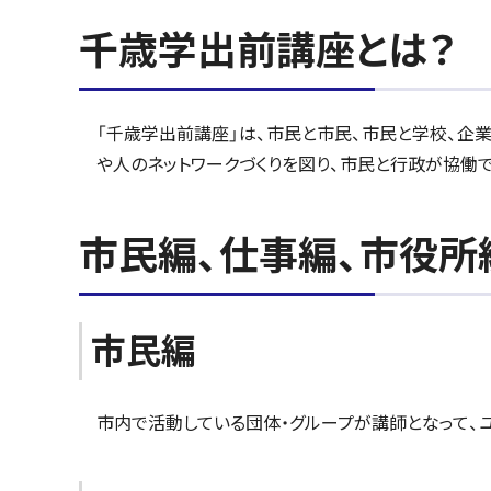
千歳学出前講座とは？
「千歳学出前講座」は、市民と市民、市民と学校、企
や人のネットワークづくりを図り、市民と行政が協働
市民編、仕事編、市役所
市民編
市内で活動している団体・グループが講師となって、