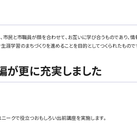
業、市民と市職員が顔を合わせて、お互いに学び合うものであり、情
で生涯学習のまちづくりを進めることを目的としてつくられたもので
編が更に充実しました
ユニークで役立つおもしろい出前講座を実施します。