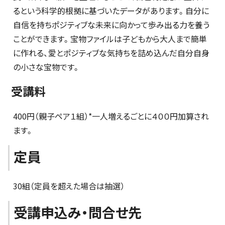
るという科学的根拠に基づいたデータがあります。自分に
自信を持ちポジティブな未来に向かって歩み出る力を養う
ことができます。宝物ファイルは子どもから大人まで簡単
に作れる、愛とポジティブな気持ちを詰め込んだ自分自身
の小さな宝物です。
受講料
400円（親子ペア１組）*一人増えるごとに４００円加算され
ます。
定員
30組（定員を超えた場合は抽選）
受講申込み・問合せ先