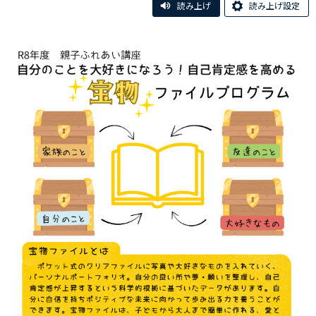
読み上げ
読み上げ設定