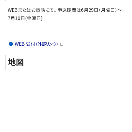
WEBまたはお電話にて。申込期間は6月29日（月曜日）～
7月10日(金曜日)
WEB 受付
（外部リンク）
地図