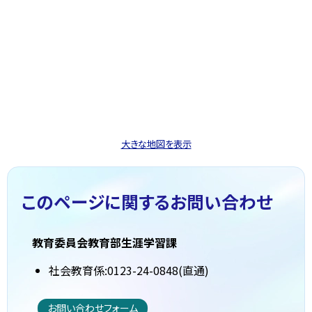
大きな地図を表示
このページに関する
お問い合わせ
教育委員会教育部生涯学習課
社会教育係:0123-24-0848(直通)
お問い合わせフォーム