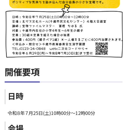
開催要項
日時
令和８年７月25日(土)10時00分～12時00分
会場