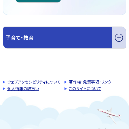
子育て・教育
このページの先頭へ戻る
トップページへ戻る
ウェブアクセシビリティについて
著作権・免責事項・リンク
個人情報の取扱い
このサイトについて