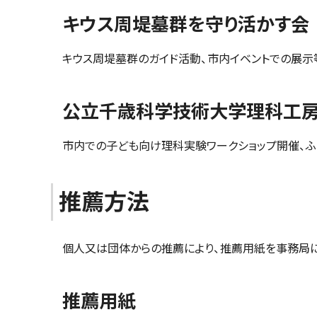
キウス周堤墓群を守り活かす会
キウス周堤墓群のガイド活動、市内イベントでの展示
公立千歳科学技術大学理科工
市内での子ども向け理科実験ワークショップ開催、ふ
推薦方法
個人又は団体からの推薦により、推薦用紙を事務局に
推薦用紙