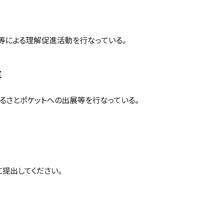
等による理解促進活動を行なっている。
房
るさとポケットへの出展等を行なっている。
提出してください。