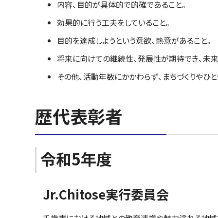
内容、目的が具体的で的確であること。
効果的に行う工夫をしていること。
目的を達成しようという意欲、熱意があること。
将来に向けての継続性、発展性が期待でき、未来
その他、活動年数にかかわらず、まちづくりやひと
歴代表彰者
令和5年度
Jr.Chitose実行委員会