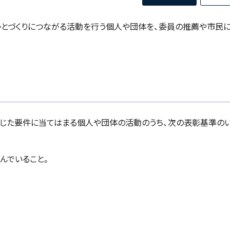
やひとづくりにつながる活動を行う個人や団体を、委員の推薦や市民
じた要件に当てはまる個人や団体の活動のうち、次の表彰基準の
んでいること。