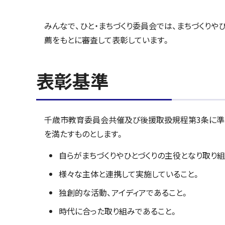
みんなで、ひと・まちづくり委員会では、まちづくり
薦をもとに審査して表彰しています。
表彰基準
千歳市教育委員会共催及び後援取扱規程第3条に準
を満たすものとします。
自らがまちづくりやひとづくりの主役となり取り組
様々な主体と連携して実施していること。
独創的な活動、アイディアであること。
時代に合った取り組みであること。