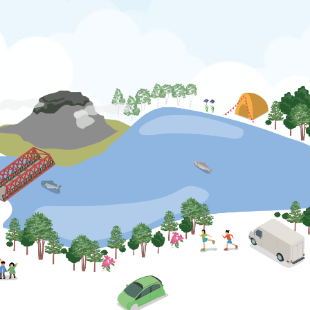
公式SNS