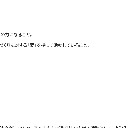
の力になること。
づくりに対する「夢」を持って活動していること。