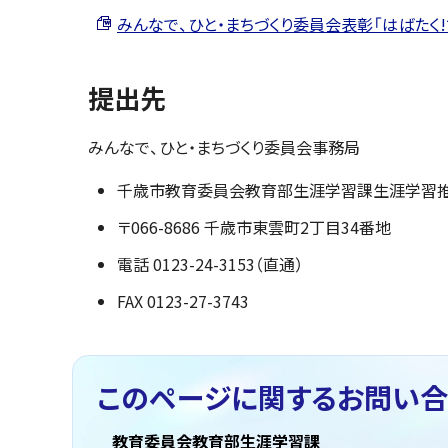
みんなで、ひと・まちづくり委員会表彰「はばたく!ちとせ
提出先
みんなで、ひと・まちづくり委員会事務局
千歳市教育委員会教育部生涯学習課生涯学習
〒066-8686 千歳市東雲町2丁目34番地
電話 0123-24-3153（直通）
FAX 0123-27-3743
このページに関する
お問い合
教育委員会教育部生涯学習課