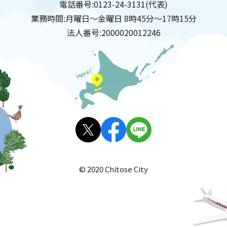
電話番号:
0123-24-3131(代表)
業務時間:
月曜日～金曜日 8時45分～17時15分
法人番号:
2000020012246
X(旧
facebo
LINE
Twitt
ok
© 2020 Chitose City
er)