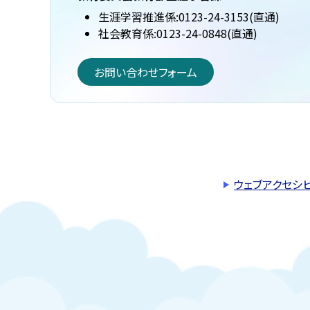
生涯学習推進係:0123-24-3153(直通)
社会教育係:0123-24-0848(直通)
お問い合わせフォーム
ウェブアクセシ