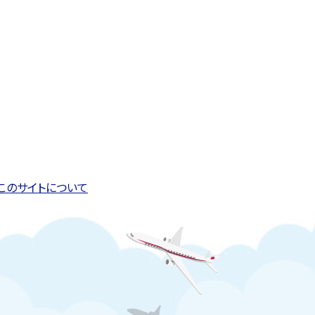
このページの先頭へ戻る
トップページへ戻る
このサイトについて