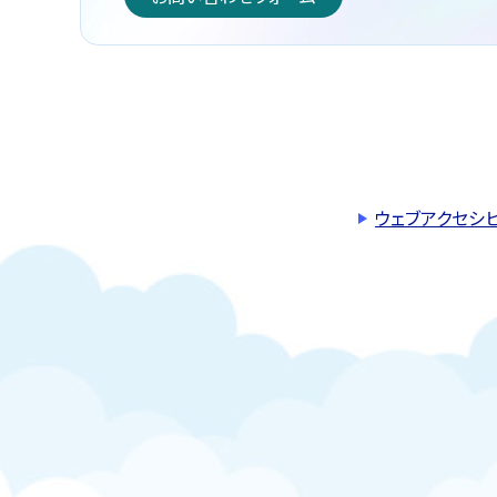
ウェブアクセシ