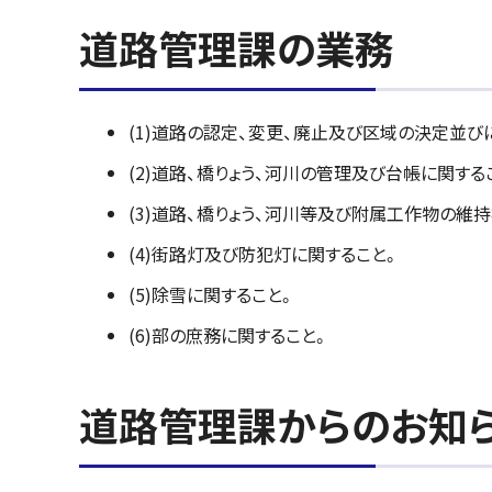
道路管理課の業務
(1)道路の認定、変更、廃止及び区域の決定並び
(2)道路、橋りょう、河川の管理及び台帳に関する
(3)道路、橋りょう、河川等及び附属工作物の維
(4)街路灯及び防犯灯に関すること。
(5)除雪に関すること。
(6)部の庶務に関すること。
道路管理課からのお知