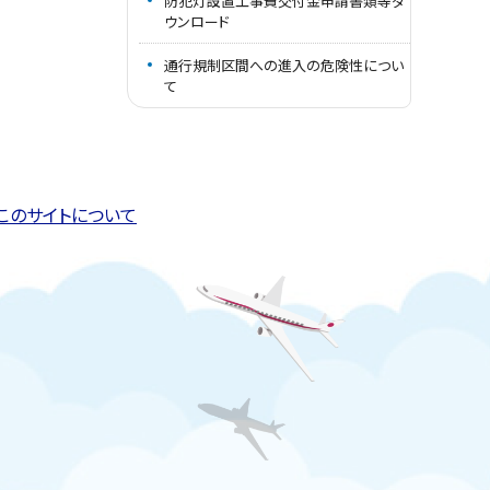
防犯灯設置工事費交付金申請書類等ダ
ウンロード
通行規制区間への進入の危険性につい
て
このページの先頭へ戻る
トップページへ戻る
このサイトについて