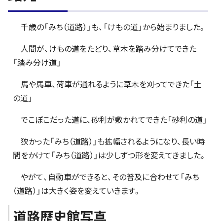
千歳の「みち（道路）」も、「けもの道」から始まりました。
人間が、けもの道をたどり、草木を踏み分けてできた
「踏み分け道」
馬や馬車、荷車が通れるように草木を刈ってできた「土
の道」
でこぼこだった道に、砂利が敷かれてできた「砂利の道」
狭かった「みち（道路）」も拡幅されるようになり、長い時
間をかけて「みち（道路）」は少しずつ形を変えてきました。
やがて、自動車ができると、その普及に合わせて「みち
（道路）」は大きく姿を変えていきます。
道路歴史館写真