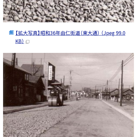
【拡大写真】昭和36年由仁街道（東大通） （Jpeg 99.0
KB）