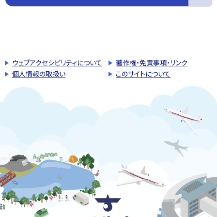
このページの先頭へ戻る
トップページへ戻る
ウェブアクセシビリティについて
著作権・免責事項・リンク
個人情報の取扱い
このサイトについて