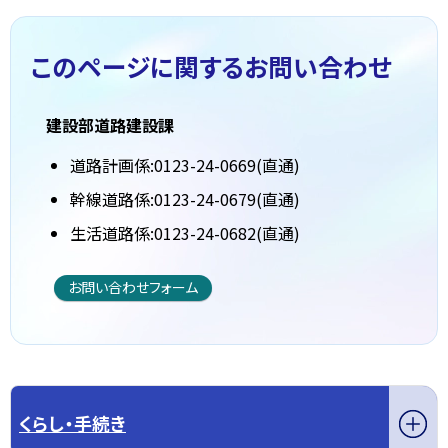
このページに関する
お問い合わせ
建設部道路建設課
道路計画係:0123-24-0669(直通)
幹線道路係:0123-24-0679(直通)
生活道路係:0123-24-0682(直通)
お問い合わせフォーム
くらし・手続き