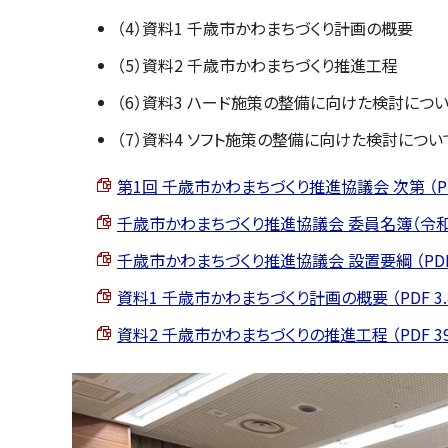
（4）資料1 千歳市かわまちづくり計画の概要
（5）資料2 千歳市かわまちづくり推進工程
（6）資料3 ハード施策の整備に向けた検討につい
（7）資料4 ソフト施策の整備に向けた検討につい
第1回 千歳市かわまちづくり推進協議会 次第 （PDF 
千歳市かわまちづくり推進協議会 委員名簿（令和8年2月
千歳市かわまちづくり推進協議会 設置要綱 （PDF 8
資料1 千歳市かわまちづくり計画の概要 （PDF 3.4
資料2 千歳市かわまちづくりの推進工程 （PDF 395