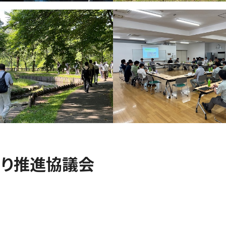
くり推進協議会