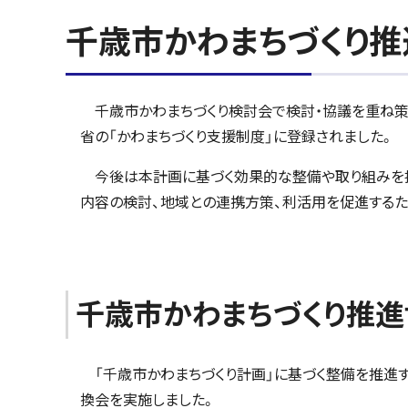
千歳市かわまちづくり推
千歳市かわまちづくり検討会で検討・協議を重ね策定
省の「かわまちづくり支援制度」に登録されました。
今後は本計画に基づく効果的な整備や取り組みを推
内容の検討、地域との連携方策、利活用を促進する
千歳市かわまちづくり推
「千歳市かわまちづくり計画」に基づく整備を推進
換会を実施しました。