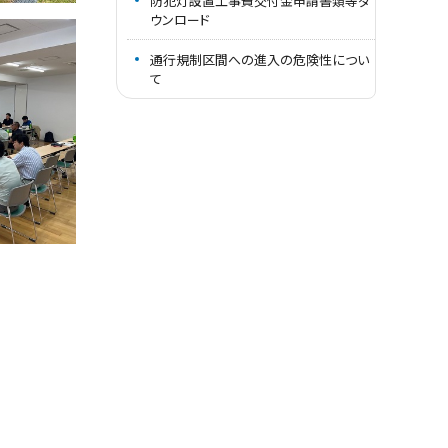
防犯灯設置工事費交付金申請書類等ダ
ウンロード
通行規制区間への進入の危険性につい
て