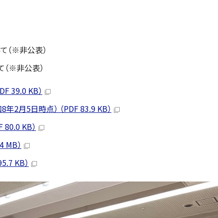
て（※非公表）
て（※非公表）
39.0 KB）
5日時点） （PDF 83.9 KB）
0.0 KB）
 MB）
.7 KB）