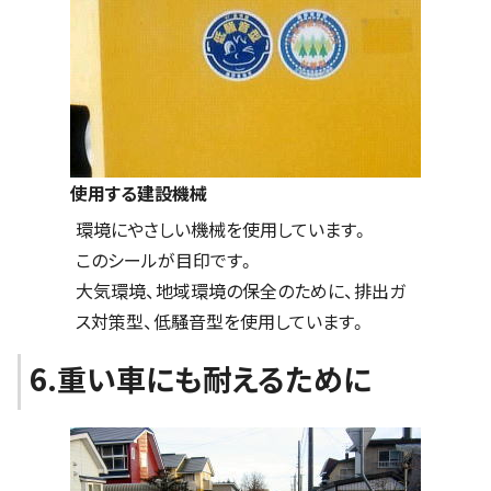
使用する建設機械
環境にやさしい機械を使用しています。
このシールが目印です。
大気環境、地域環境の保全のために、排出ガ
ス対策型、低騒音型を使用しています。
6.重い車にも耐えるために