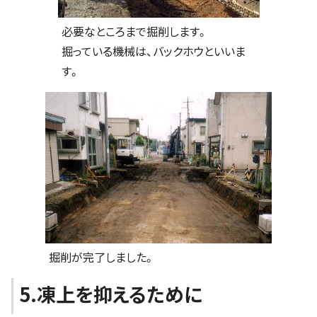
必要なところまで掘削します。
掘っている機械は、バックホウといいま
す。
掘削が完了しました。
5.凍上を抑えるために