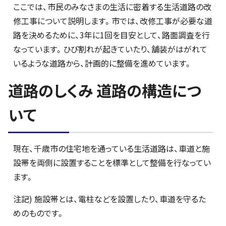
ここでは、市民のみなさまの生活に密着する生活道路の改
修工事について説明します。市では、改修工事が必要な道
路を決めるために、3年に1回を目安として、路面調査を行
なっています。ひび割れが起きていたり、舗装がはがれて
いるような道路から、計画的に整備を進めています。
道路のしくみ 道路の構造につ
いて
現在、千歳市の住宅地を通っている生活道路は、車道と施
設帯を両側に設置することを標準として整備を行なってい
ます。
注記) 施設帯とは、電柱などを設置したり、車道を守るた
めのものです。