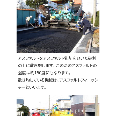
アスファルトをアスファルト乳剤をひいた砂利
の上に敷き均します。この時のアスファルトの
温度は約150度にもなります。
敷き均している機械は、アスファルトフィニッシ
ャーといいます。