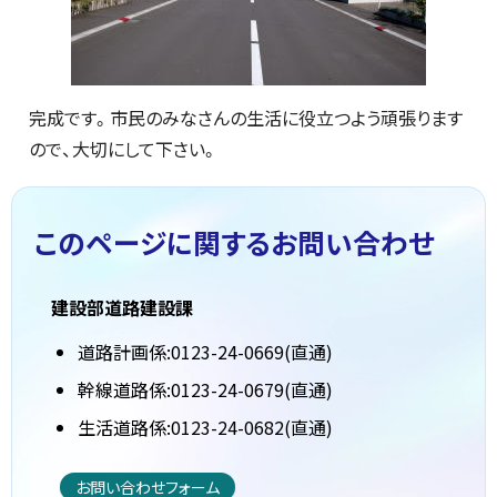
完成です。市民のみなさんの生活に役立つよう頑張ります
ので、大切にして下さい。
このページに関する
お問い合わせ
建設部道路建設課
道路計画係:0123-24-0669(直通)
幹線道路係:0123-24-0679(直通)
生活道路係:0123-24-0682(直通)
お問い合わせフォーム