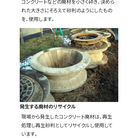
コンクリートなどの廃材を小さく砕き、決めら
れた大きさにそろえて砂利のようにしたもの
を、使用します。
発生する廃材のリサイクル
現場から発生したコンクリート廃材は、再生
処理し再生砂利としてリサイクルし使用して
います。