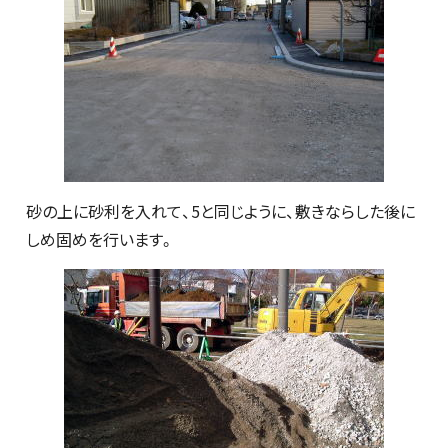
砂の上に砂利を入れて、5と同じように、敷きならした後に
しめ固めを行います。