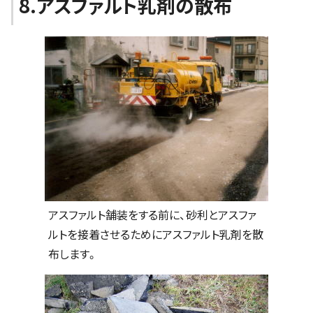
8.アスファルト乳剤の散布
アスファルト舗装をする前に、砂利とアスファ
ルトを接着させるためにアスファルト乳剤を散
布します。