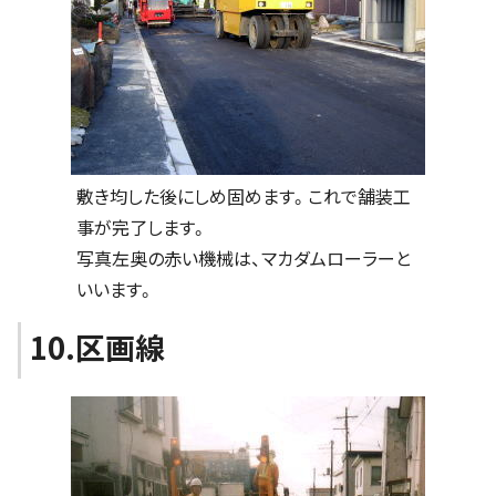
敷き均した後にしめ固めます。これで舗装工
事が完了します。
写真左奥の赤い機械は、マカダムローラーと
いいます。
10.区画線