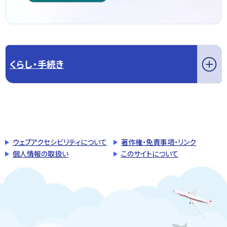
くらし・手続き
このページの先頭へ戻る
トップページへ戻る
ウェブアクセシビリティについて
著作権・免責事項・リンク
個人情報の取扱い
このサイトについて