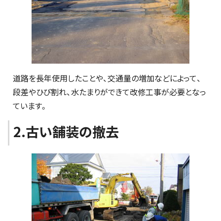
道路を長年使用したことや、交通量の増加などによって、
段差やひび割れ、水たまりができて改修工事が必要となっ
ています。
2.古い舗装の撤去