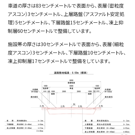
車道の厚さは83センチメートルで表面から、表層（密粒度
アスコン）3センチメートル、上層路盤（アスファルト安定処
理）5センチメートル、下層路盤15センチメートル、凍上抑
制層60センチメートルで整備しています。
施設帯の厚さは30センチメートルで表面から、表層（細粒
度アスコン）3センチメートル、下層路盤10センチメートル、
凍上抑制層17センチメートルで整備をしています。