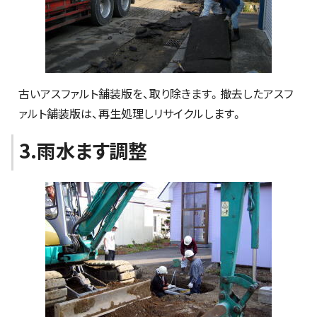
古いアスファルト舗装版を、取り除きます。撤去したアスフ
ァルト舗装版は、再生処理しリサイクルします。
3.雨水ます調整