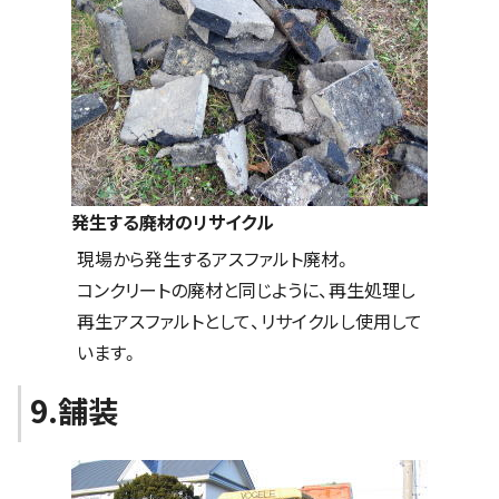
発生する廃材のリサイクル
現場から発生するアスファルト廃材。
コンクリートの廃材と同じように、再生処理し
再生アスファルトとして、リサイクルし使用して
います。
9.舗装