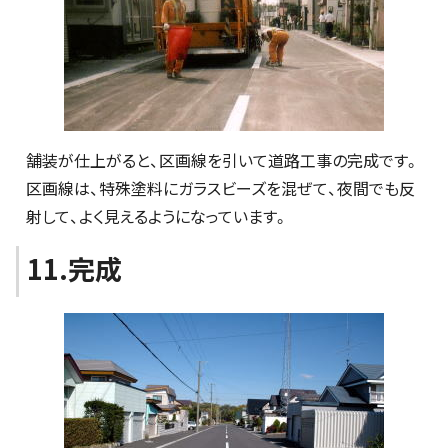
舗装が仕上がると、区画線を引いて道路工事の完成です。
区画線は、特殊塗料にガラスビーズを混ぜて、夜間でも反
射して、よく見えるようになっています。
11.完成