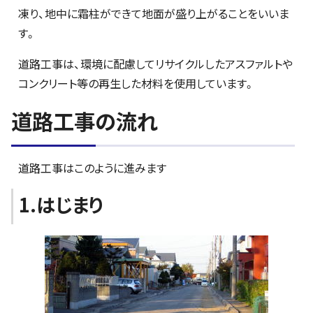
凍り、地中に霜柱ができて地面が盛り上がることをいいま
す。
道路工事は、環境に配慮してリサイクルしたアスファルトや
コンクリート等の再生した材料を使用しています。
道路工事の流れ
道路工事はこのように進みます
1.はじまり