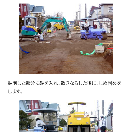
掘削した部分に砂を入れ、敷きならした後に、しめ固めを
します。