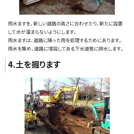
雨水ますを、新しい道路の高さに合わせたり、新たに設置
して水が溜まらないようにします。
雨水ますは、道路に降った雨を処理するためにあります。
雨水を集め、道路に埋設してある下水道管に排水します。
4.土を掘ります