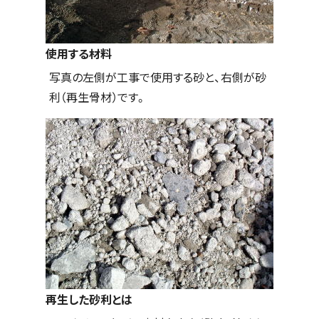
使用する材料
写真の左側が工事で使用する砂と、右側が砂
利（再生骨材）です。
再生した砂利とは