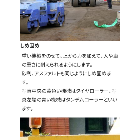
しめ固め
重い機械をのせて、上から力を加えて、人や車
の重さに耐えられるようにします。
砂利、アスファルトも同じようにしめ固めま
す。
写真中央の黄色い機械はタイヤローラー、写
真左端の青い機械はタンデムローラーといい
ます。