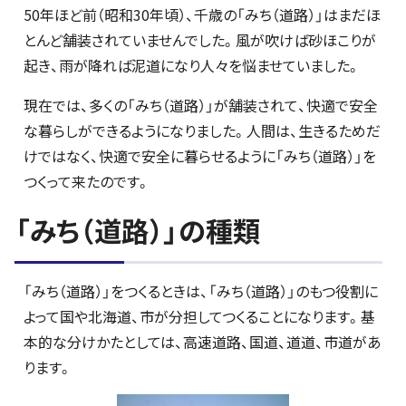
50年ほど前（昭和30年頃）、千歳の「みち（道路）」はまだほ
とんど舗装されていませんでした。風が吹けば砂ほこりが
起き、雨が降れば泥道になり人々を悩ませていました。
現在では、多くの「みち（道路）」が舗装されて、快適で安全
な暮らしができるようになりました。人間は、生きるためだ
けではなく、快適で安全に暮らせるように「みち（道路）」を
つくって来たのです。
「みち（道路）」の種類
「みち（道路）」をつくるときは、「みち（道路）」のもつ役割に
よって国や北海道、市が分担してつくることになります。基
本的な分けかたとしては、高速道路、国道、道道、市道があ
ります。