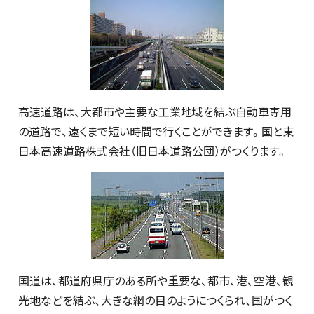
高速道路は、大都市や主要な工業地域を結ぶ自動車専用
の道路で、遠くまで短い時間で行くことができます。国と東
日本高速道路株式会社（旧日本道路公団）がつくります。
国道は、都道府県庁のある所や重要な、都市、港、空港、観
光地などを結ぶ、大きな網の目のようにつくられ、国がつく