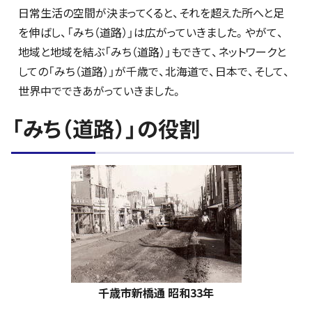
日常生活の空間が決まってくると、それを超えた所へと足
を伸ばし、「みち（道路）」は広がっていきました。やがて、
地域と地域を結ぶ「みち（道路）」もできて、ネットワークと
しての「みち（道路）」が千歳で、北海道で、日本で、そして、
世界中でできあがっていきました。
「みち（道路）」の役割
千歳市新橋通 昭和33年