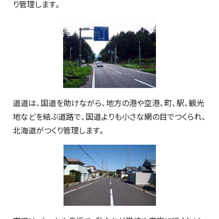
り管理します。
道道は、国道を助けながら、地方の港や空港、町、駅、観光
地などを結ぶ道路で、国道よりも小さな網の目でつくられ、
北海道がつくり管理します。