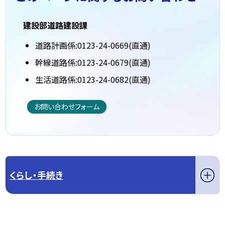
建設部道路建設課
道路計画係:0123-24-0669(直通)
幹線道路係:0123-24-0679(直通)
生活道路係:0123-24-0682(直通)
お問い合わせフォーム
くらし・手続き
このページの先頭へ戻る
トップページへ戻る