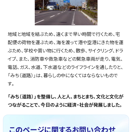
地域と地域を結ぶため、遠くまで早い時間で行くため、宅
配便の荷物を運ぶため、海を渡って港や空港にきた物を運
ぶため、学校や買い物に行くため、散歩、サイクリング、ドラ
イブ、また、消防車や救急車などの緊急車両が走り、電気、
電話、ガス、水道、下水道などのライフラインを通したりと、
「みち（道路）」は、暮らしの中になくてはならないもので
す。
「みち（道路）」を整備し、人と人、まちとまち、文化と文化が
つながることで、今日のように経済・社会が発展しました。
このページに関する
お問い合わせ