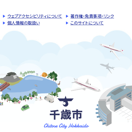
ウェブアクセシビリティについて
著作権・免責事項・リンク
個人情報の取扱い
このサイトについて