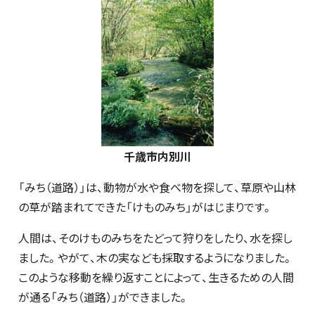
千歳市内別川
「みち（道路）」は、動物が水や食べ物を探して、草原や山林
の草が踏まれてできた「けものみち」がはじまりです。
人間は、そのけものみちをたどって狩りをしたり、水を探し
ました。やがて、木の実なども採取するようになりました。
このような移動を繰り返すことによって、生きるための人間
が通る「みち（道路）」ができました。