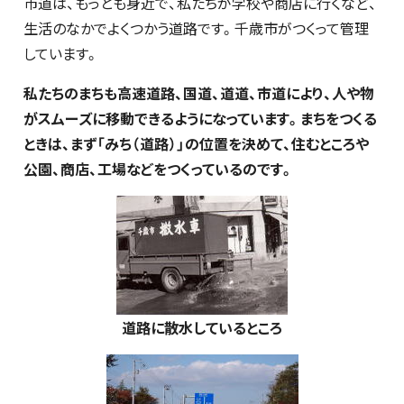
市道は、もっとも身近で、私たちが学校や商店に行くなど、
生活のなかでよくつかう道路です。千歳市がつくって管理
しています。
私たちのまちも高速道路、国道、道道、市道により、人や物
がスムーズに移動できるようになっています。まちをつくる
ときは、まず「みち（道路）」の位置を決めて、住むところや
公園、商店、工場などをつくっているのです。
道路に散水しているところ