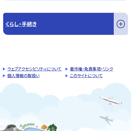
くらし・手続き
このページの先頭へ戻る
トップページへ戻る
ウェブアクセシビリティについて
著作権・免責事項・リンク
個人情報の取扱い
このサイトについて