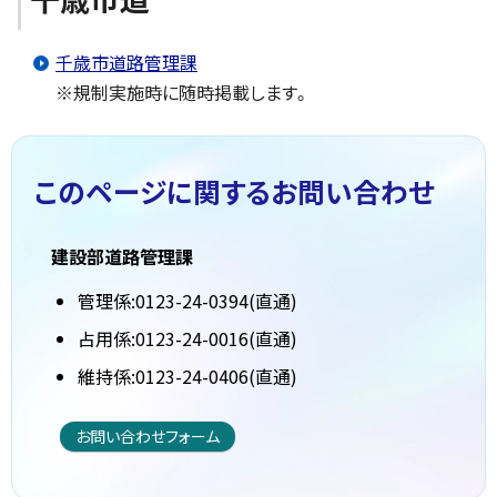
千歳市道路管理課
※規制実施時に随時掲載します。
このページに関する
お問い合わせ
建設部道路管理課
管理係:0123-24-0394(直通)
占用係:0123-24-0016(直通)
維持係:0123-24-0406(直通)
お問い合わせフォーム