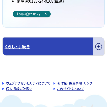
家屋係:0123-24-0168(直通)
お問い合わせフォーム
くらし・手続き
このページの先頭へ戻る
トップページへ戻る
ウェブアクセシビリティについて
著作権・免責事項・リンク
個人情報の取扱い
このサイトについて