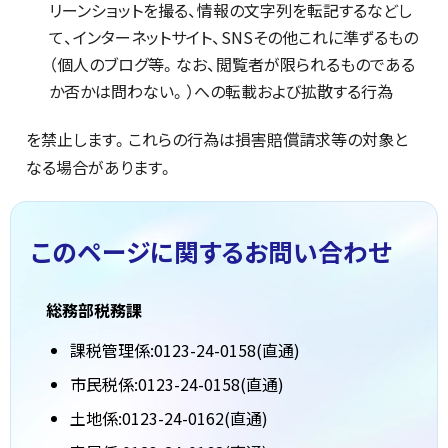
リーンショットを撮る、情報の文字列を転記するなどし
て、インターネットサイト、SNSその他これに準ずるもの
（個人のブログ等。なお、閲覧者が限られるものである
か否かは問わない。）への転載および拡散する行為
を禁止します。これらの行為は損害賠償請求等の対象と
なる場合があります。
このページに関する
お問い合わせ
総務部税務課
課税管理係:0123-24-0158(直通)
市民税係:0123-24-0158(直通)
土地係:0123-24-0162(直通)