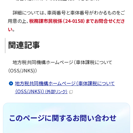
詳細については、車両番号と車体番号がわかるものをご
用意の上、
税務課市民税係（24-0158）までお問合せくださ
い
。
関連記事
地方税共同機構ホームページ（車体課税について
（OSS/JNKS)）
地方税共同機構ホームページ（車体課税について
（OSS/JNKS)）
（外部リンク）
このページに関する
お問い合わせ