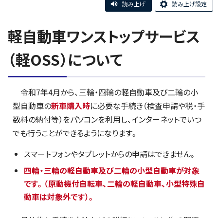
読み上げ
読み上げ設定
軽自動車ワンストップサービス
（軽OSS）について
令和7年4月から、三輪・四輪の軽自動車及び二輪の小
型自動車の
新車購入時
に必要な手続き（検査申請や税・手
数料の納付等）をパソコンを利用し、インターネットでいつ
でも行うことができるようになります。
スマートフォンやタブレットからの申請はできません。
四輪・三輪の軽自動車及び二輪の小型自動車
が対象
です。（原動機付自転車、二輪の軽自動車、小型特殊自
動車は対象外です）。