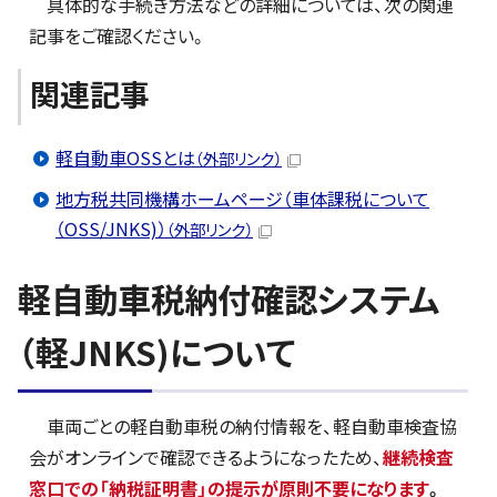
具体的な手続き方法などの詳細については、次の関連
記事をご確認ください。
関連記事
軽自動車OSSとは
（外部リンク）
地方税共同機構ホームページ（車体課税について
（OSS/JNKS)）
（外部リンク）
軽自動車税納付確認システム
（軽JNKS)について
車両ごとの軽自動車税の納付情報を、軽自動車検査協
会がオンラインで確認できるようになったため、
継続検査
窓口での「納税証明書」の提示が原則不要になります
。