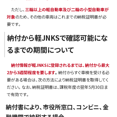
ただし、
三輪以上の軽自動車及び二輪の小型自動車が
対象
のため、その他の車両はこれまでの納税証明書が必
要です。
納付から軽JNKSで確認可能にな
るまでの期間について
納付情報が軽JNKSに登録されるまでは、納付から最大
2から3週間程度を要します
。
納付からすぐ車検を受ける必
要がある場合は、次の方法により納税証明書を取得してく
ださい。なお、納税証明書は、課税年度の翌年5月30日ま
で有効です。
納付書により、市役所窓口、コンビニ、金
融機関で納税する場合