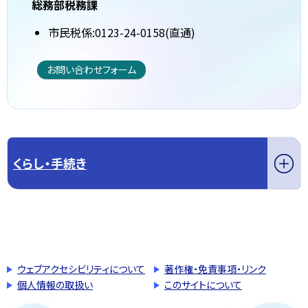
総務部税務課
市民税係:0123-24-0158(直通)
お問い合わせフォーム
くらし・手続き
このページの先頭へ戻る
トップページへ戻る
ウェブアクセシビリティについて
著作権・免責事項・リンク
個人情報の取扱い
このサイトについて