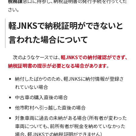
税務課
窓口に持参し、納税証明書の発行手続を行ってくだ
さい。
軽JNKSで納税証明ができないと
言われた場合について
次のようなケースでは、
軽JNKSでの納付確認ができず、
納税証明書の提示が必要となる場合があります
。
納付したばかりのため、軽JNKSに納付情報が登録さ
れていない場合
中古車の購入直後の場合
他市町村へ引っ越した直後の場合
対象車両に過去の未納がある場合（所有者が変わった
車両についても、前所有者が税金を納めていなかった
場合、軽JNKSでの納税証明ができません）