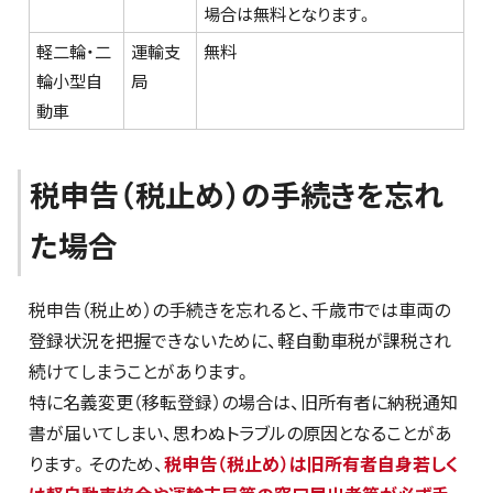
場合は無料となります。
軽二輪・二
運輸支
無料
輪小型自
局
動車
税申告（税止め）の手続きを忘れ
た場合
税申告（税止め）の手続きを忘れると、千歳市では車両の
登録状況を把握できないために、軽自動車税が課税され
続けてしまうことがあります。
特に名義変更（移転登録）の場合は、旧所有者に納税通知
書が届いてしまい、思わぬトラブルの原因となることがあ
ります。そのため、
税申告（税止め）は旧所有者自身若しく