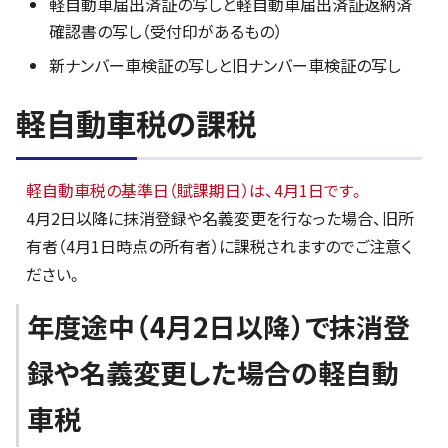
軽自動車届出済証の写しと軽自動車届出済証返納済
確認書の写し（受付印があるもの）
新ナンバー車検証の写しと旧ナンバー車検証の写し
軽自動車税の課税
軽自動車税の基準日（賦課期日）は、4月1日です。
4月2日以降に抹消登録や名義変更を行なった場合、旧所
有者（4月1日時点の所有者）に課税されますのでご注意く
ださい。
年度途中（4月2日以降）で抹消登
録や名義変更した場合の軽自動
車税