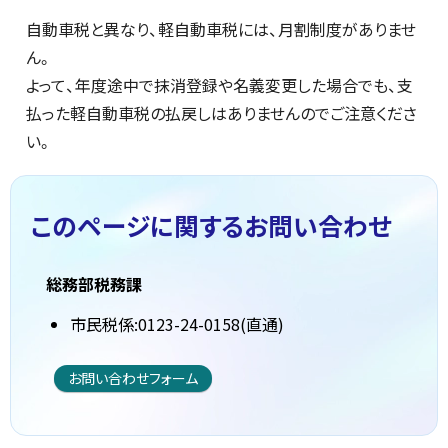
自動車税と異なり、軽自動車税には、月割制度がありませ
ん。
よって、年度途中で抹消登録や名義変更した場合でも、支
払った軽自動車税の払戻しはありませんのでご注意くださ
い。
このページに関する
お問い合わせ
総務部税務課
市民税係:0123-24-0158(直通)
お問い合わせフォーム