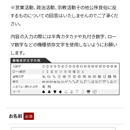
※営業活動、政治活動、宗教活動その他公序良俗に反
するものについての回答はいたしませんのでご了承くだ
さい。
内容の入力の際には半角カタカナや丸付き数字、ロー
マ数字などの機種依存文字を使用しないようにお願い
します。
お名前
必須