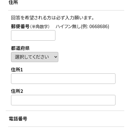
住所
回答を希望される方は必ず入力願います。
郵便番号
ハイフン無し(例: 0668686)
（半角数字）
都道府県
住所1
住所2
電話番号