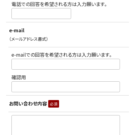
電話での回答を希望される方は入力願います。
e-mail
（メールアドレス書式）
e-mailでの回答を希望される方は入力願います。
確認用
お問い合わせ内容
必須