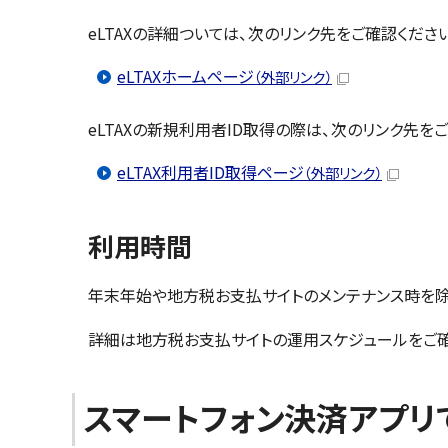
eLTAXの詳細ついては、次のリンク先をご確認くださ
eLTAXホームページ
（外部リンク）
eLTAXの新規利用者ID取得の際は、次のリンク先を
eLTAX利用者ID取得ページ
（外部リンク）
利用時間
年末年始や地方税お支払サイトのメンテナンス時を除き
詳細は地方税お支払サイトの運用スケジュールをご確
スマートフォン決済アプリ