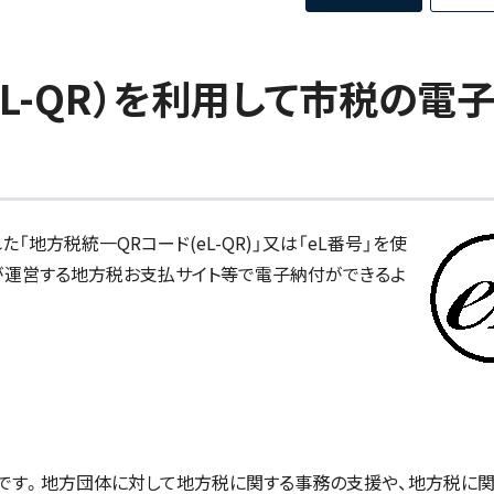
L-QR）を利用して市税の電
「地方税統一QRコード(eL-QR)」又は「eL番号」を使
が運営する地方税お支払サイト等で電子納付ができるよ
です。地方団体に対して地方税に関する事務の支援や、地方税に関