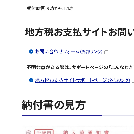
受付時間 9時から17時
地方税お支払サイトお問
お問い合わせフォーム
（外部リンク）
不明な点がある際は、サポートページの「こんなときは
地方税お支払サイトサポートページ
（外部リンク）
納付書の見方