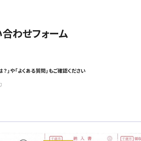
い合わせフォーム
？」や「よくある質問」もご確認ください