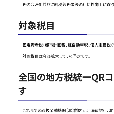
務の合理化並びに納税義務者等の利便性向上に寄与
対象税目
固定資産税・都市計画税、軽自動車税、個人市民税（普
対象税目は今後拡大していく予定です。
全国の地方税統一QR
す
これまでの取扱金融機関（北洋銀行、北海道銀行、