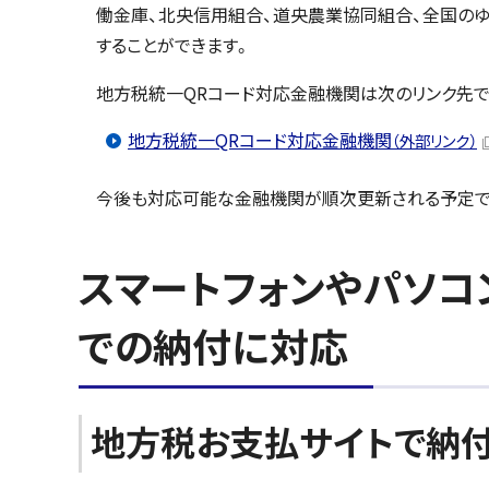
働金庫、北央信用組合、道央農業協同組合、全国のゆ
することができます。
地方税統一QRコード対応金融機関は次のリンク先で
地方税統一QRコード対応金融機関
（外部リンク）
今後も対応可能な金融機関が順次更新される予定で
スマートフォンやパソコ
での納付に対応
地方税お支払サイトで納