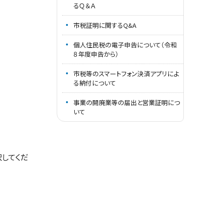
るＱ＆Ａ
市税証明に関するQ&A
個人住民税の電子申告について（令和
８年度申告から）
市税等のスマートフォン決済アプリによ
る納付について
事業の開廃業等の届出と営業証明につ
いて
択してくだ