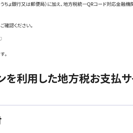
うちょ銀行又は郵便局）に加え、地方税統一QRコード対応金融機
ご確認ください。
す。
ンを利用した地方税お支払サ
付