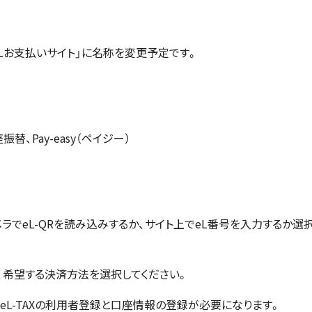
eLお支払いサイト」に名称を変更予定です。
、Pay-easy（ペイジー）
ラでeL-QRを読み込みするか、サイト上でeL番号を入力するか選
、希望する決済方法を選択してください。
eL-TAXの利用者登録と口座情報の登録が必要になります。