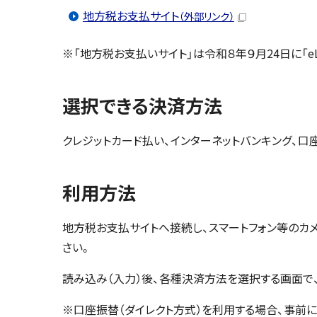
地方税お支払サイト
（外部リンク）
※「地方税お支払いサイト」は令和８年９月24日に「
選択できる決済方法
クレジットカード払い、インターネットバンキング、口座振替
利用方法
地方税お支払サイトへ接続し、スマートフォン等のカメ
さい。
読み込み（入力）後、各種決済方法を選択する画面で
※口座振替（ダイレクト方式）を利用する場合、事前に