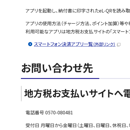
アプリを起動し、納付書に印字されたeL-QRを読み
アプリの使用方法（チャージ方法、ポイント加算）等
利用可能なアプリは地方税お支払サイトの「スマート
スマートフォン決済アプリ一覧
（外部リンク）
お問い合わせ先
地方税お支払いサイトへ
電話番号 0570-080481
受付日 月曜日から金曜日（土曜日、日曜日、休祝日、年