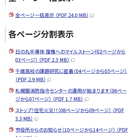
全ページ一括表示 （PDF 24.0 MB）
各ページ分割表示
日の丸半導体 復権へのマイルストーン(02ページから
03ページ） （PDF 2.3 MB）
千歳高校の課題研究に密着（04ページから05ページ）
（PDF 2.9 MB）
札幌圏消防指令センターの運用が始まります（06ペー
ジから07ページ） （PDF 1.7 MB）
ストップ！住宅火災！！（08ページから09ページ） （PDF
3.3 MB）
市役所からのお知らせ（10ページから14ページ） （PDF