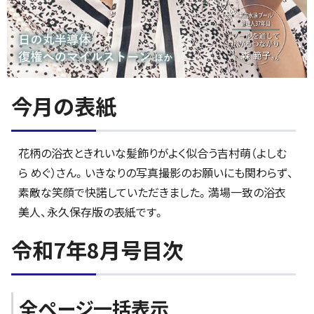
今月の表紙
花柄の浴衣ときれいな髪飾りがよく似合う吉村萌（よしむ
ら めぐ）さん。いきなりの写真撮影のお願いにも関わらず、
素敵な笑顔で快諾していただきました。満場一致の浴衣
美人、永久保存版の表紙です。
令和7年8月号目次
全ページ一括表示