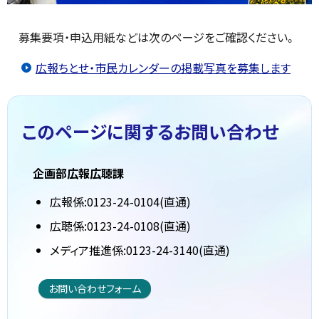
募集要項・申込用紙などは次のページをご確認ください。
広報ちとせ・市民カレンダーの掲載写真を募集します
このページに関する
お問い合わせ
企画部広報広聴課
広報係:0123-24-0104(直通)
広聴係:0123-24-0108(直通)
メディア推進係:0123-24-3140(直通)
お問い合わせフォーム