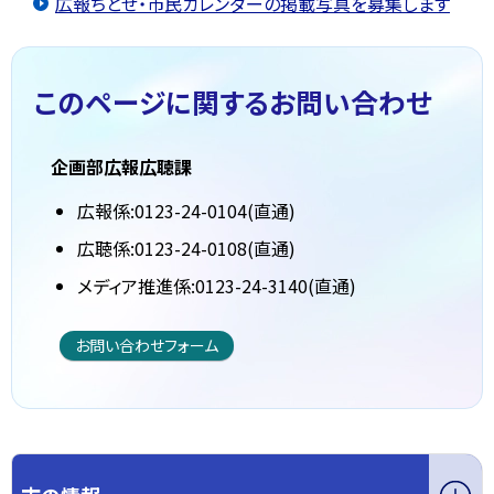
広報ちとせ・市民カレンダーの掲載写真を募集します
このページに関する
お問い合わせ
企画部広報広聴課
広報係:0123-24-0104(直通)
広聴係:0123-24-0108(直通)
メディア推進係:0123-24-3140(直通)
お問い合わせフォーム