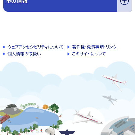
市の情報
このページの先頭へ戻る
トップページへ戻る
ウェブアクセシビリティについて
著作権・免責事項・リンク
個人情報の取扱い
このサイトについて