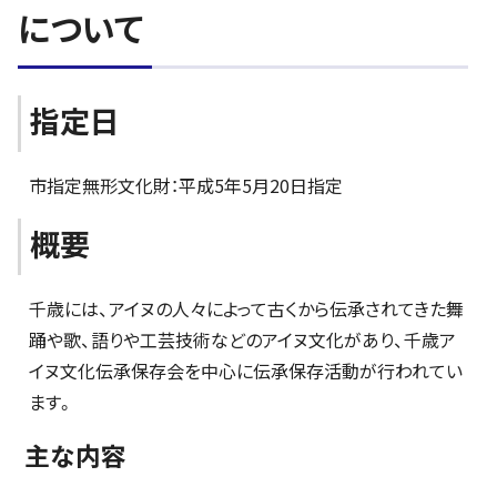
について
指定日
市指定無形文化財：平成5年5月20日指定
概要
千歳には、アイヌの人々によって古くから伝承されてきた舞
踊や歌、語りや工芸技術などのアイヌ文化があり、千歳ア
イヌ文化伝承保存会を中心に伝承保存活動が行われてい
ます。
主な内容