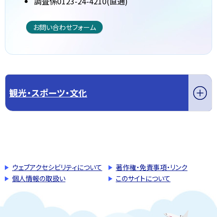
調査係0123-24-4210(直通)
お問い合わせフォーム
観光・スポーツ・文化
このページの先頭へ戻る
トップページへ戻る
ウェブアクセシビリティについて
著作権・免責事項・リンク
個人情報の取扱い
このサイトについて