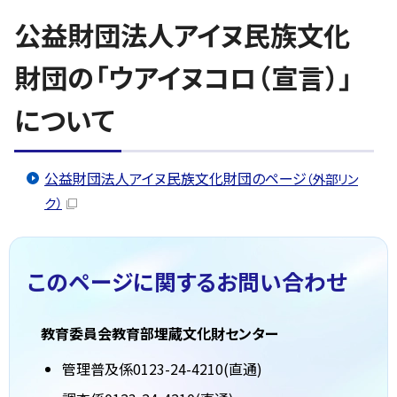
公益財団法人アイヌ民族文化
財団の「ウアイヌコロ（宣言）」
について
公益財団法人アイヌ民族文化財団のページ
（外部リン
ク）
このページに関する
お問い合わせ
教育委員会教育部埋蔵文化財センター
管理普及係0123-24-4210(直通)