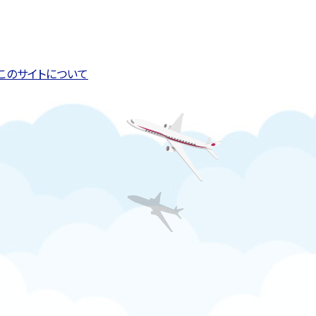
このページの先頭へ戻る
トップページへ戻る
このサイトについて