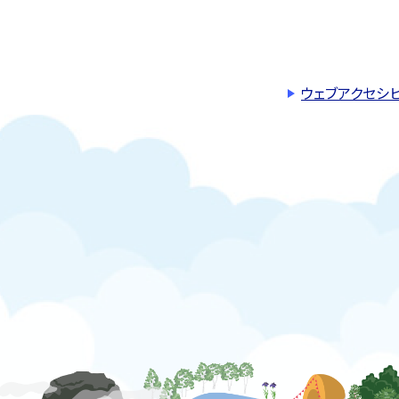
ウェブアクセシ