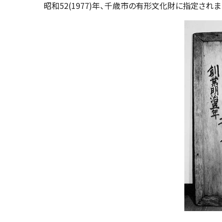
昭和52(1977)年、千歳市の有形文化財に指定されま