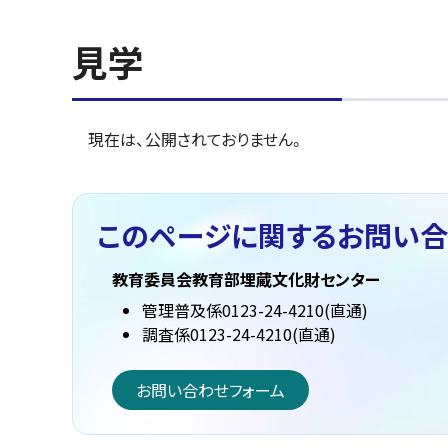
見学
現在は、公開されておりません。
このページに関する
お問い合
教育委員会教育部埋蔵文化財センター
管理普及係0123-24-4210(直通)
調査係0123-24-4210(直通)
お問い合わせフォーム