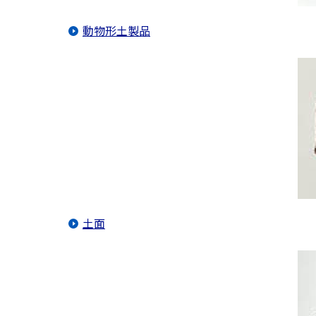
動物形土製品
土面