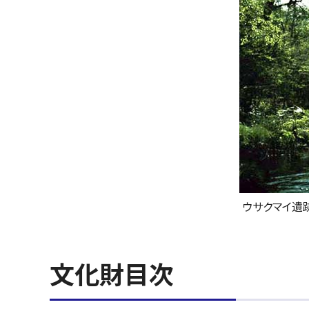
ウサクマイ遺
文化財目次