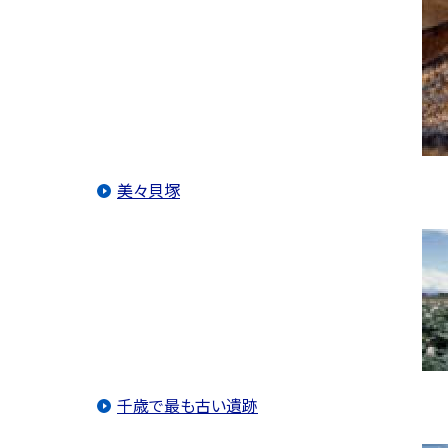
美々貝塚
千歳で最も古い遺跡