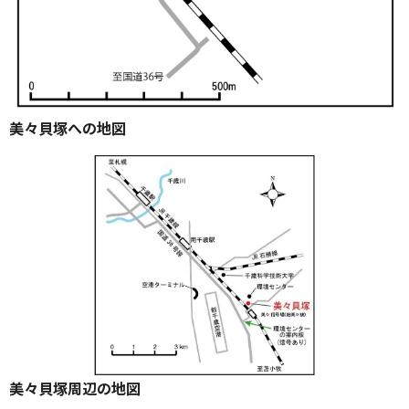
美々貝塚への地図
美々貝塚周辺の地図