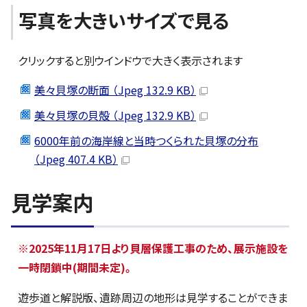
写真を大きいサイズで見る
クリックすると別ウインドウで大きく表示されます
美々貝塚の断面 （Jpeg 132.9 KB）
美々貝塚の貝殻 （Jpeg 132.9 KB）
6000年前の海岸線と当時つくられた貝塚の分布
（Jpeg 407.4 KB）
見学案内
※2025年11月17日より貝層保護工事のため、展示施設を
一時閉鎖中(期間未定)。
遊歩道と解説版、遺跡周辺の地形は見学することができま