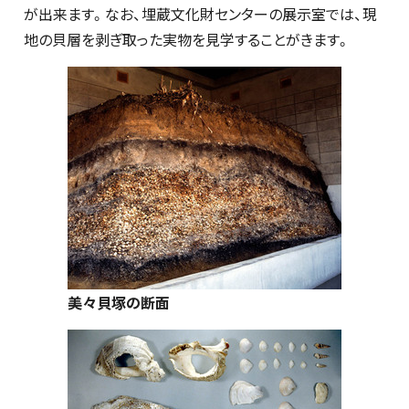
が出来ます。なお、埋蔵文化財センターの展示室では、現
地の貝層を剥ぎ取った実物を見学することがきます。
美々貝塚の断面