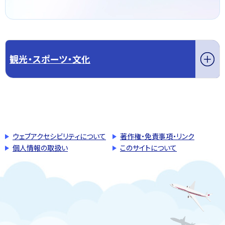
観光・スポーツ・文化
このページの先頭へ戻る
トップページへ戻る
ウェブアクセシビリティについて
著作権・免責事項・リンク
個人情報の取扱い
このサイトについて