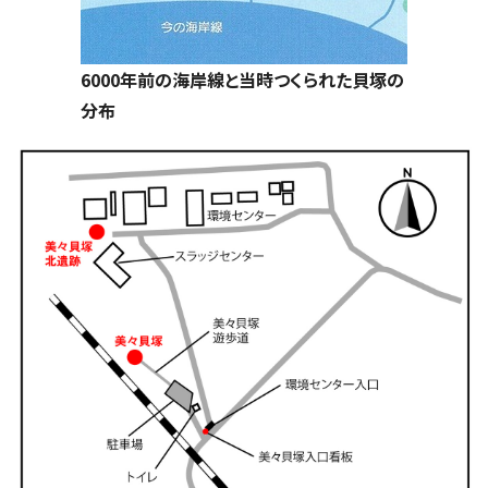
6000年前の海岸線と当時つくられた貝塚の
分布