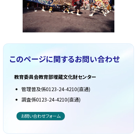
このページに関する
お問い合わせ
教育委員会教育部埋蔵文化財センター
管理普及係0123-24-4210(直通)
調査係0123-24-4210(直通)
お問い合わせフォーム