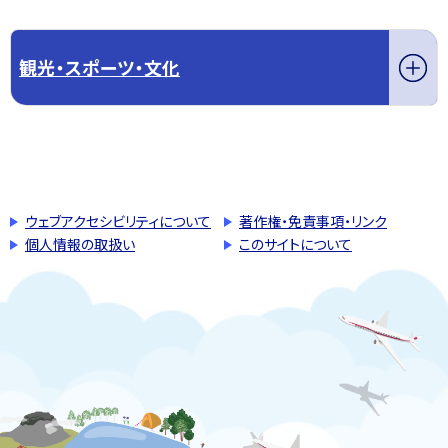
観光・スポーツ・文化
このページの先頭へ戻る
トップページへ戻る
ウェブアクセシビリティについて
著作権・免責事項・リンク
個人情報の取扱い
このサイトについて