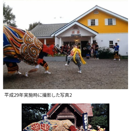
平成29年実施時に撮影した写真2