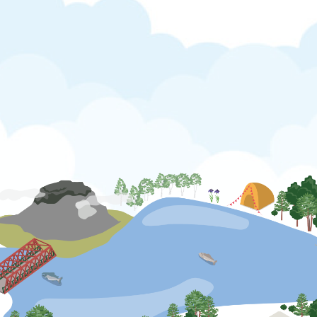
公式SNS