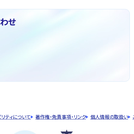
わせ
ビリティについて
著作権・免責事項・リンク
個人情報の取扱い