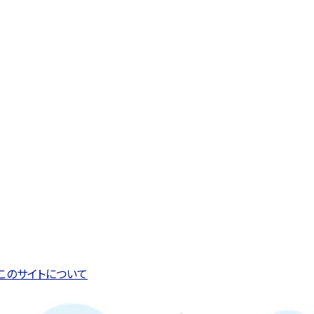
このページの先頭へ戻る
トップページへ戻る
このサイトについて