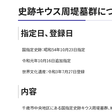
史跡キウス周堤墓群に
指定日、登録日
国指定史跡：昭和54年10月23日指定
令和元年10月16日追加指定
世界文化遺産：令和3年7月27日登録
内容
千歳市中央地区にある国指定史跡キウス周堤墓群、約