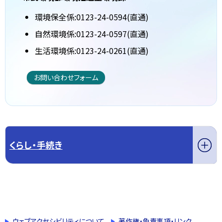
環境保全係:0123-24-0594(直通)
自然環境係:0123-24-0597(直通)
生活環境係:0123-24-0261(直通)
お問い合わせフォーム
くらし・手続き
このページの先頭へ戻る
トップページへ戻る
ウェブアクセシビリティについて
著作権・免責事項・リンク