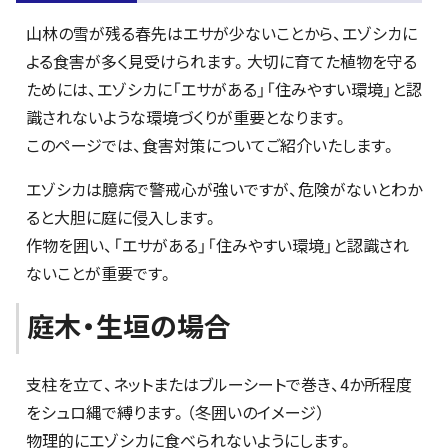
山林の雪が残る春先はエサが少ないことから、エゾシカに
よる食害が多く見受けられます。大切に育てた植物を守る
ためには、エゾシカに「エサがある」「住みやすい環境」と認
識されないような環境づくりが重要となります。
このページでは、食害対策についてご紹介いたします。
エゾシカは臆病で警戒心が強いですが、危険がないとわか
ると大胆に庭に侵入します。
作物を囲い、「エサがある」「住みやすい環境」と認識され
ないことが重要です。
庭木・生垣の場合
支柱を立て、ネットまたはブルーシートで巻き、4か所程度
をシュロ縄で縛ります。（冬囲いのイメージ）
物理的にエゾシカに食べられないようにします。