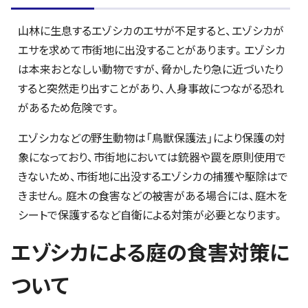
山林に生息するエゾシカのエサが不足すると、エゾシカが
エサを求めて市街地に出没することがあります。エゾシカ
は本来おとなしい動物ですが、脅かしたり急に近づいたり
すると突然走り出すことがあり、人身事故につながる恐れ
があるため危険です。
エゾシカなどの野生動物は「鳥獣保護法」により保護の対
象になっており、市街地においては銃器や罠を原則使用で
きないため、市街地に出没するエゾシカの捕獲や駆除はで
きません。庭木の食害などの被害がある場合には、庭木を
シートで保護するなど自衛による対策が必要となります。
エゾシカによる庭の食害対策に
ついて