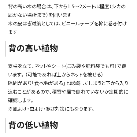
背の高い木の場合は、下から1.5～2メートル程度（シカの
届かない場所まで）を囲います
木の皮はぎ対策としては、ビニールテープを幹に巻き付け
ます
背の高い植物
支柱を立て、ネットやシート（ごみ袋や肥料袋でも可）で覆
います。（可能であれば上からネットを被せる）
隙間があり「食べ物がある」と認識してしまうと下から入り
込むことがあるので、積雪や風で倒れていないか定期的に
確認します。
※風よけ・虫よけ・寒さ対策にもなります。
背の低い植物