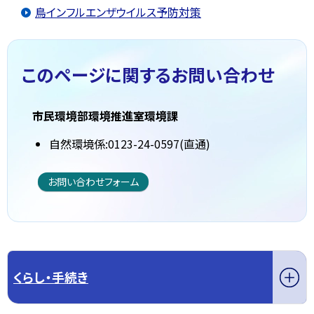
鳥インフルエンザウイルス予防対策
このページに関する
お問い合わせ
市民環境部環境推進室環境課
自然環境係:0123-24-0597(直通)
お問い合わせフォーム
くらし・手続き