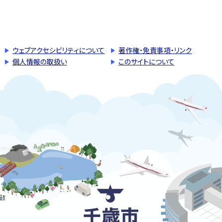
このページの先頭へ戻る
トップページへ戻る
ウェブアクセシビリティについて
著作権・免責事項・リンク
個人情報の取扱い
このサイトについて