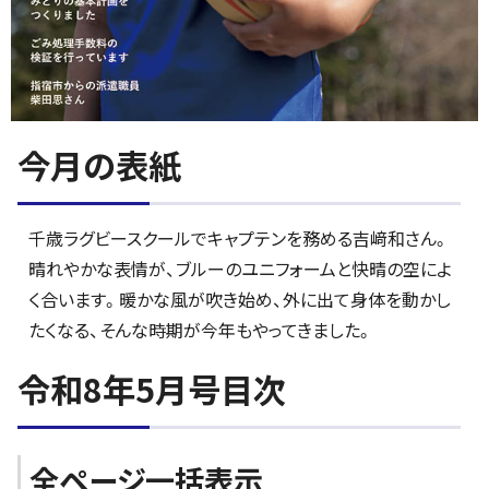
今月の表紙
千歳ラグビースクールでキャプテンを務める吉﨑和さん。
晴れやかな表情が、ブルーのユニフォームと快晴の空によ
く合います。暖かな風が吹き始め、外に出て身体を動かし
たくなる、そんな時期が今年もやってきました。
令和8年5月号目次
全ページ一括表示