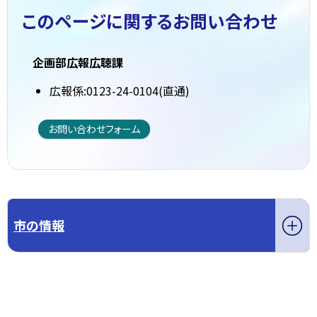
このページに関する
お問い合わせ
企画部広報広聴課
広報係:0123-24-0104(直通)
お問い合わせフォーム
市の情報
このページの先頭へ戻る
トップページへ戻る