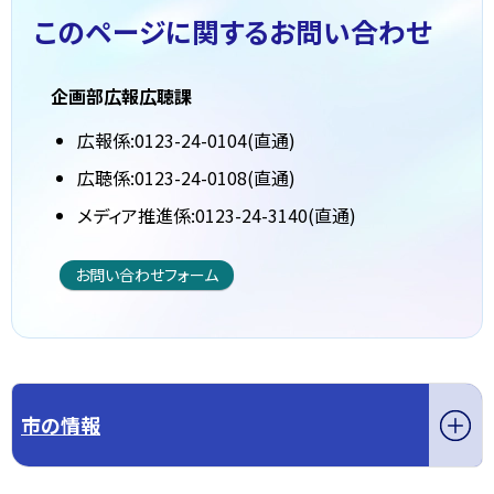
このページに関する
お問い合わせ
企画部広報広聴課
広報係:0123-24-0104(直通)
広聴係:0123-24-0108(直通)
メディア推進係:0123-24-3140(直通)
お問い合わせフォーム
市の情報