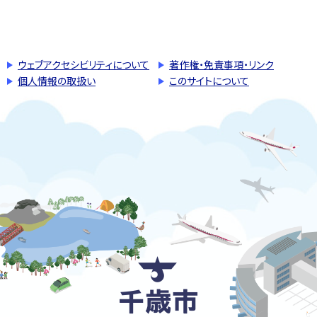
このページの先頭へ戻る
トップページへ戻る
ウェブアクセシビリティについて
著作権・免責事項・リンク
個人情報の取扱い
このサイトについて