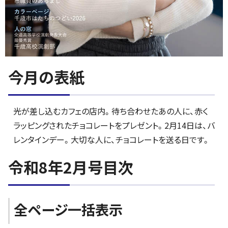
今月の表紙
光が差し込むカフェの店内。待ち合わせたあの人に、赤く
ラッピングされたチョコレートをプレゼント。2月14日は、バ
レンタインデー。大切な人に、チョコレートを送る日です。
令和8年2月号目次
全ページ一括表示