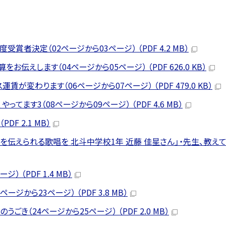
受賞者決定（02ページから03ページ） （PDF 4.2 MB）
伝えします（04ページから05ページ） （PDF 626.0 KB）
変わります（06ページから07ページ） （PDF 479.0 KB）
てます3（08ページから09ページ） （PDF 4.6 MB）
F 2.1 MB）
伝えられる歌唱を 北斗中学校1年 近藤 佳星さん」・先生、教えて！
 （PDF 1.4 MB）
ジから23ページ） （PDF 3.8 MB）
き（24ページから25ページ） （PDF 2.0 MB）