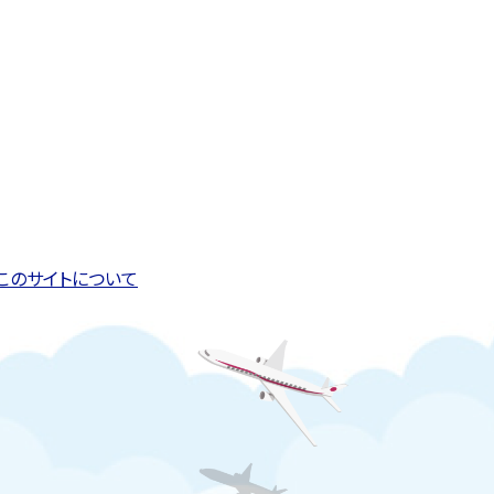
このページの先頭へ戻る
トップページへ戻る
このサイトについて