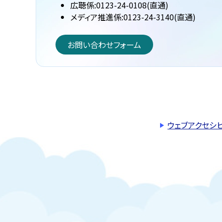
広聴係:0123-24-0108(直通)
メディア推進係:0123-24-3140(直通)
お問い合わせフォーム
ウェブアクセシ