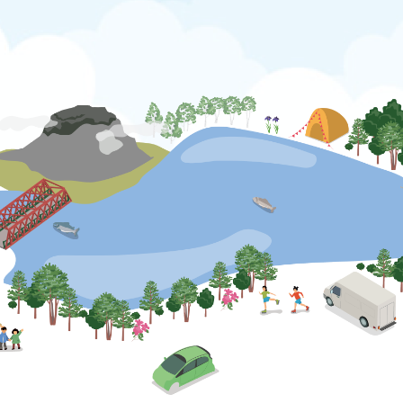
公式SNS