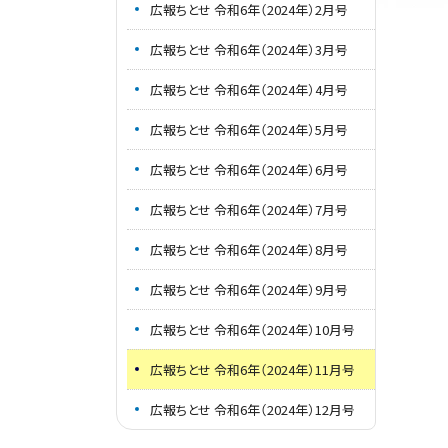
広報ちとせ 令和6年（2024年）2月号
広報ちとせ 令和6年（2024年）3月号
広報ちとせ 令和6年（2024年）4月号
広報ちとせ 令和6年（2024年）5月号
広報ちとせ 令和6年（2024年）6月号
広報ちとせ 令和6年（2024年）7月号
広報ちとせ 令和6年（2024年）8月号
広報ちとせ 令和6年（2024年）9月号
広報ちとせ 令和6年（2024年）10月号
広報ちとせ 令和6年（2024年）11月号
広報ちとせ 令和6年（2024年）12月号