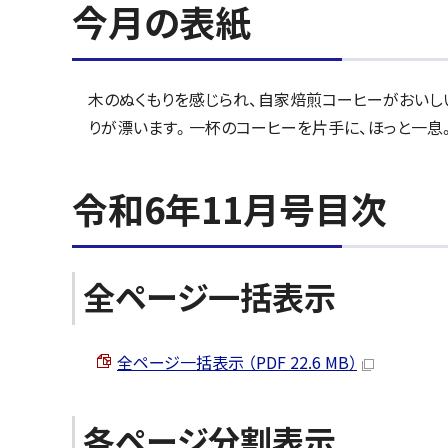
今月の表紙
木のぬくもりを感じられ、自家焙煎コーヒーがおいし
りが漂います。一杯のコーヒーを片手に、ほっと一息
令和6年11月号目次
全ページ一括表示
全ページ一括表示 （PDF 22.6 MB）
各ページ分割表示