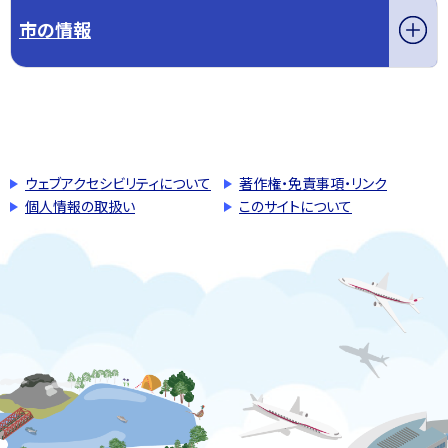
市の情報
このページの先頭へ戻る
トップページへ戻る
ウェブアクセシビリティについて
著作権・免責事項・リンク
個人情報の取扱い
このサイトについて