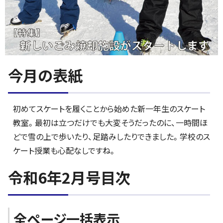
今月の表紙
初めてスケートを履くことから始めた新一年生のスケート
教室。最初は立つだけでも大変そうだったのに、一時間ほ
どで雪の上で歩いたり、足踏みしたりできました。学校のス
ケート授業も心配なしですね。
令和6年2月号目次
全ページ一括表示