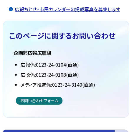
広報ちとせ・市民カレンダーの掲載写真を募集します
このページに関する
お問い合わせ
企画部広報広聴課
広報係:0123-24-0104(直通)
広聴係:0123-24-0108(直通)
メディア推進係:0123-24-3140(直通)
お問い合わせフォーム