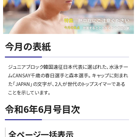
今月の表紙
ジュニアブロック韓国遠征日本代表に選ばれた、水泳チー
ムCANSAY千歳の春日選手と森本選手。キャップに刻まれ
た「JAPAN」の文字が、2人が世代のトップスイマーである
ことを示しています。
令和6年6月号目次
全ページ一括表示