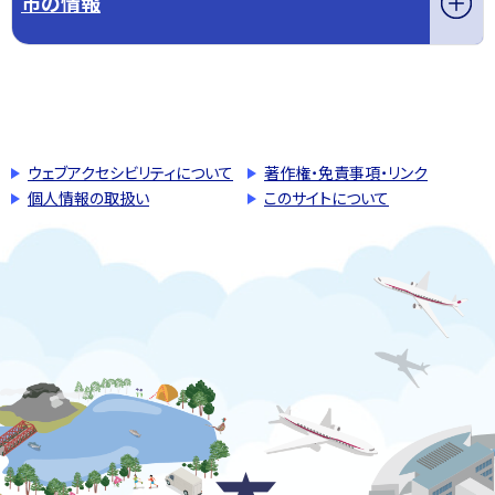
市の情報
このページの先頭へ戻る
トップページへ戻る
ウェブアクセシビリティについて
著作権・免責事項・リンク
個人情報の取扱い
このサイトについて