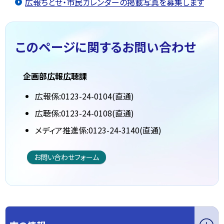
広報ちとせ・市民カレンダーの掲載写真を募集します
このページに関する
お問い合わせ
企画部広報広聴課
広報係:0123-24-0104(直通)
広聴係:0123-24-0108(直通)
メディア推進係:0123-24-3140(直通)
お問い合わせフォーム