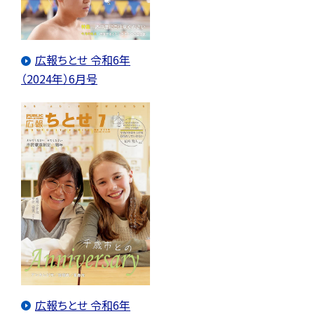
広報ちとせ 令和6年
（2024年）6月号
広報ちとせ 令和6年