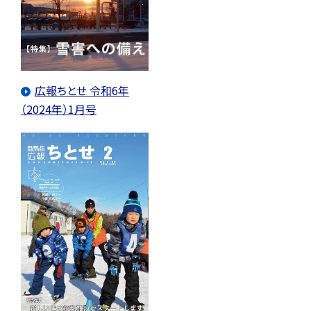
広報ちとせ 令和6年
（2024年）1月号