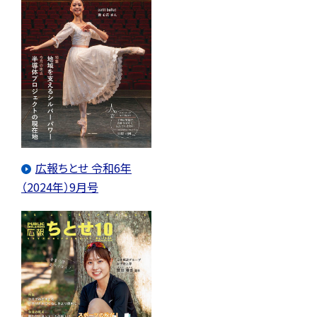
広報ちとせ 令和6年
（2024年）9月号