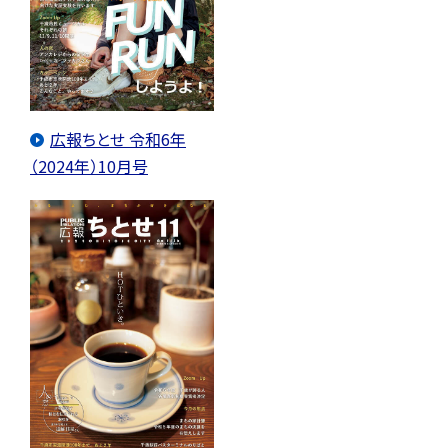
広報ちとせ 令和6年
（2024年）10月号