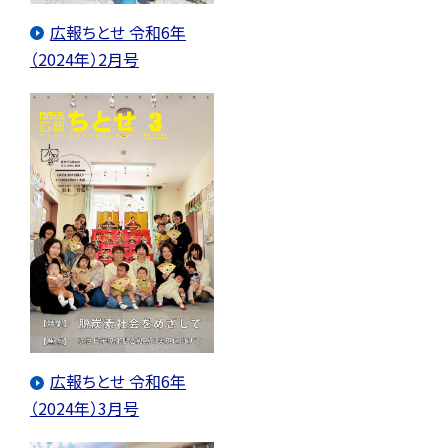
広報ちとせ 令和6年
（2024年）2月号
広報ちとせ 令和6年
（2024年）3月号