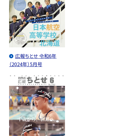
広報ちとせ 令和6年
（2024年）5月号