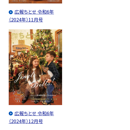
広報ちとせ 令和6年
（2024年）11月号
広報ちとせ 令和6年
（2024年）12月号