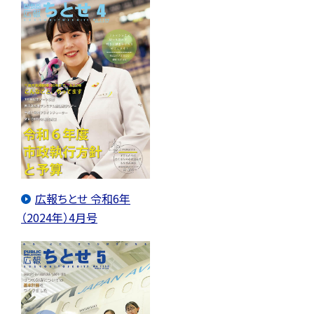
広報ちとせ 令和6年
（2024年）4月号