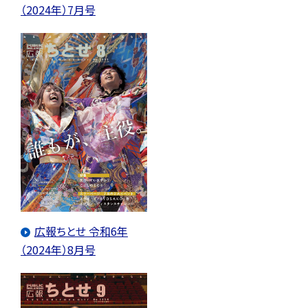
（2024年）7月号
広報ちとせ 令和6年
（2024年）8月号