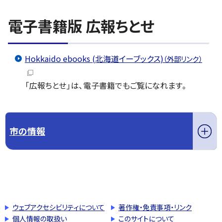
電子書籍版 広報ちとせ
Hokkaido ebooks (北海道イーブックス)
（外部リンク）
「広報ちとせ」は、電子書籍でもご覧になれます。
市の情報
このページの先頭へ戻る
トップページへ戻る
ウェブアクセシビリティについて
著作権・免責事項・リンク
個人情報の取扱い
このサイトについて