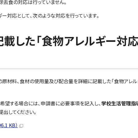
除去食の対応は行っていません。
ー対応として、次のような対応を行っています。
記載した「食物アレルギー対
の原材料、食材の使用量及び配合量を詳細に記載した「食物アレル
希望する場合には、申請書に必要事項を記入し、
学校生活管理指
提出してください。
1 KB）