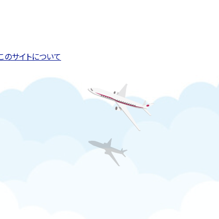
このページの先頭へ戻る
トップページへ戻る
このサイトについて