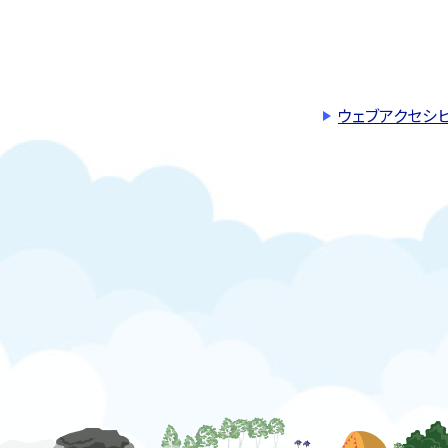
ウェブアクセシ