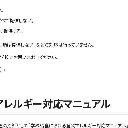
い。
すべて提供しない。
て提供する。
麺類は提供しない」などの対応は行っていません。
学校にお問い合わせください。
）
アレルギー対応マニュアル
通の指針として「学校給食における食物アレルギー対応マニュアル