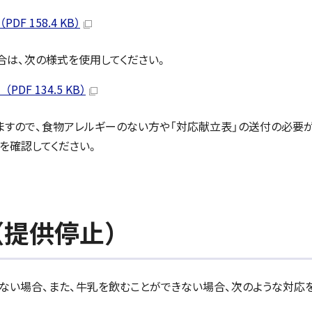
 158.4 KB）
は、次の様式を使用してください。
F 134.5 KB）
ますので、食物アレルギーのない方や「対応献立表」の送付の必要
を確認してください。
（提供停止）
ない場合、また、牛乳を飲むことができない場合、次のような対応