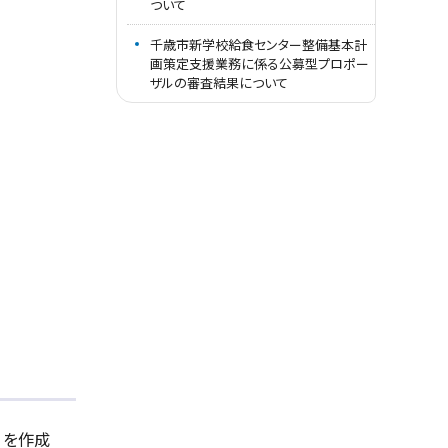
ついて
千歳市新学校給食センター整備基本計
画策定支援業務に係る公募型プロポー
ザルの審査結果について
」を作成