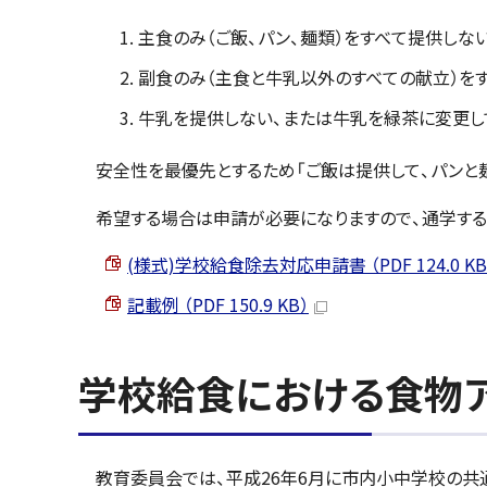
主食のみ（ご飯、パン、麺類）をすべて提供しな
副食のみ（主食と牛乳以外のすべての献立）を
牛乳を提供しない、または牛乳を緑茶に変更し
安全性を最優先とするため「ご飯は提供して、パンと
希望する場合は申請が必要になりますので、通学する
(様式)学校給食除去対応申請書 （PDF 124.0 KB
記載例 （PDF 150.9 KB）
学校給食における食物
教育委員会では、平成26年6月に市内小中学校の共