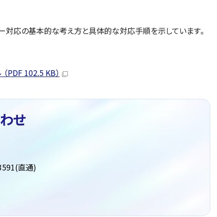
ギー対応の基本的な考え方と具体的な対応手順を示しています。
F 102.5 KB）
わせ
591(直通)