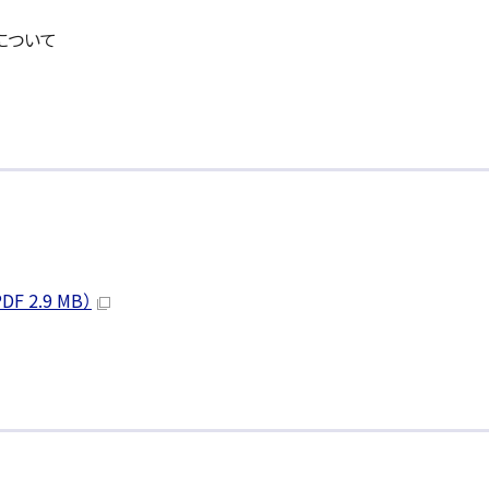
について
2.9 MB）