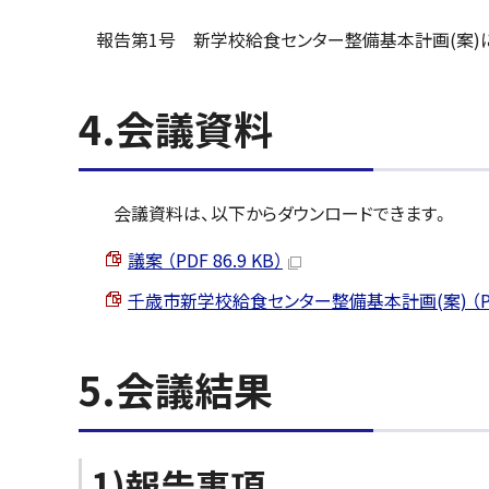
報告第1号 新学校給食センター整備基本計画(案)
4.会議資料
会議資料は、以下からダウンロードできます。
議案 （PDF 86.9 KB）
千歳市新学校給食センター整備基本計画(案) （PDF 
5.会議結果
1)報告事項