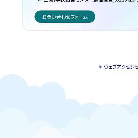
お問い合わせフォーム
ウェブアクセシ