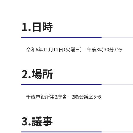
1.日時
令和6年11月12日（火曜日） 午後3時30分から
2.場所
千歳市役所第2庁舎 2階会議室5・6
3.議事