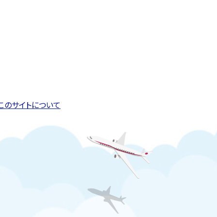
このページの先頭へ戻る
トップページへ戻る
このサイトについて