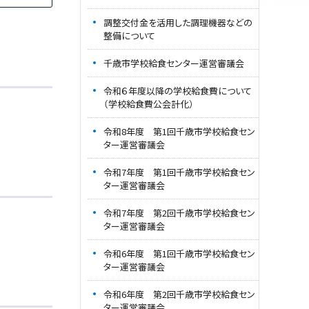
調整交付金を活用した調理機器などの
整備について
千歳市学校給食センター運営審議会
令和６年度以降の学校給食費について
（学校給食費公会計化）
令和8年度 第1回千歳市学校給食セン
ター運営審議会
令和7年度 第1回千歳市学校給食セン
ター運営審議会
令和7年度 第2回千歳市学校給食セン
ター運営審議会
令和6年度 第1回千歳市学校給食セン
ター運営審議会
令和6年度 第2回千歳市学校給食セン
ター運営審議会