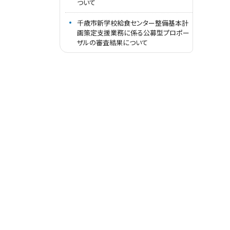
ついて
千歳市新学校給食センター整備基本計
画策定支援業務に係る公募型プロポー
ザルの審査結果について