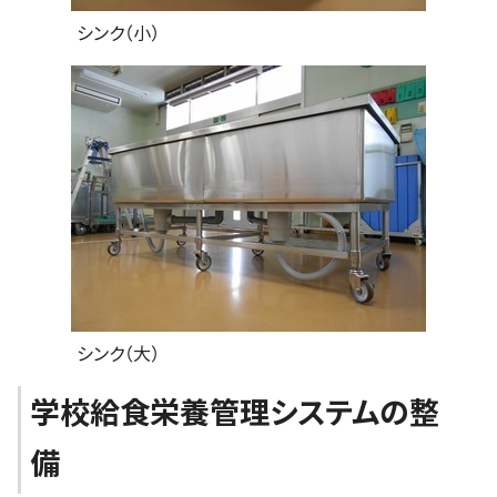
シンク（小）
シンク（大）
学校給食栄養管理システムの整
備