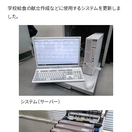
学校給食の献立作成などに使用するシステムを更新しま
した。
システム（サーバー）