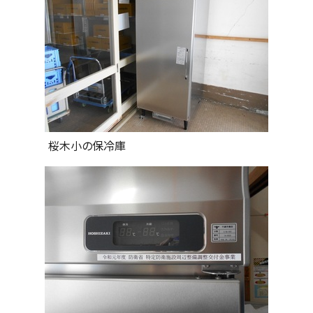
桜木小の保冷庫