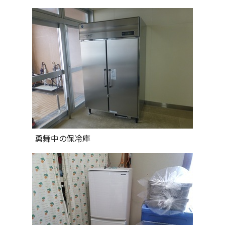
勇舞中の保冷庫