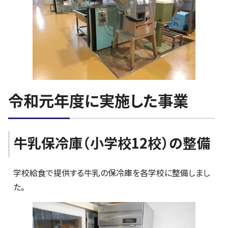
令和元年度に実施した事業
牛乳保冷庫（小学校12校）の整備
学校給食で提供する牛乳の保冷庫を各学校に整備しまし
た。