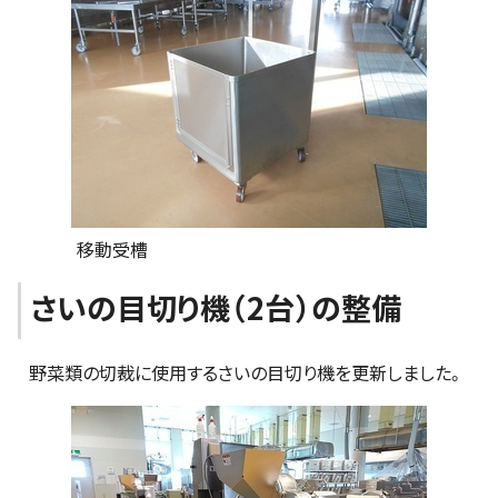
移動受槽
さいの目切り機（2台）の整備
野菜類の切裁に使用するさいの目切り機を更新しました。