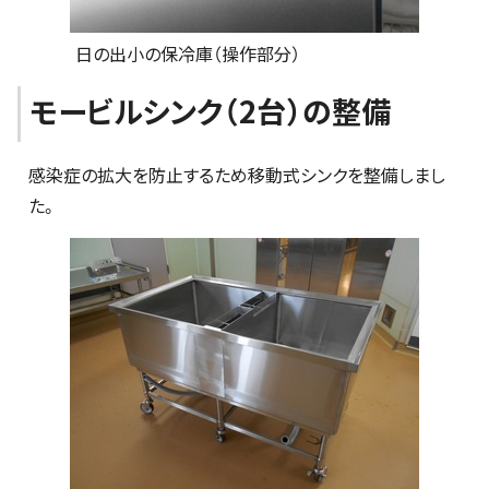
日の出小の保冷庫（操作部分）
モービルシンク（2台）の整備
感染症の拡大を防止するため移動式シンクを整備しまし
た。