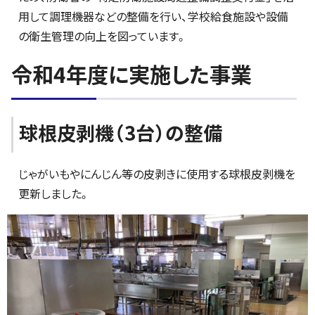
用して調理機器などの整備を行い、学校給食施設や設備
の衛生管理の向上を図っています。
令和4年度に実施した事業
球根皮剥機（3台）の整備
じゃがいもやにんじん等の皮剥きに使用する球根皮剥機を
更新しました。