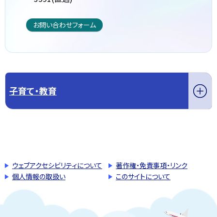
お問い合わせフォーム
子育て・教育
このページの先頭へ戻る
トップページへ戻る
ウェブアクセシビリティについて
著作権・免責事項・リンク
個人情報の取扱い
このサイトについて