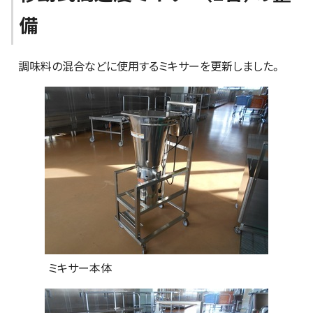
備
調味料の混合などに使用するミキサーを更新しました。
ミキサー本体