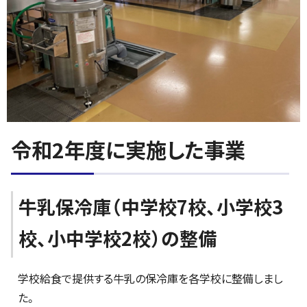
令和2年度に実施した事業
牛乳保冷庫（中学校7校、小学校3
校、小中学校2校）の整備
学校給食で提供する牛乳の保冷庫を各学校に整備しまし
た。