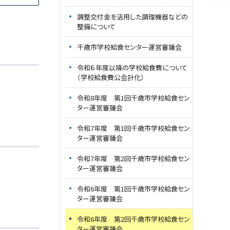
調整交付金を活用した調理機器などの
整備について
千歳市学校給食センター運営審議会
令和６年度以降の学校給食費について
（学校給食費公会計化）
令和8年度 第1回千歳市学校給食セン
ター運営審議会
令和7年度 第1回千歳市学校給食セン
ター運営審議会
令和7年度 第2回千歳市学校給食セン
ター運営審議会
令和6年度 第1回千歳市学校給食セン
ター運営審議会
令和6年度 第2回千歳市学校給食セン
ター運営審議会