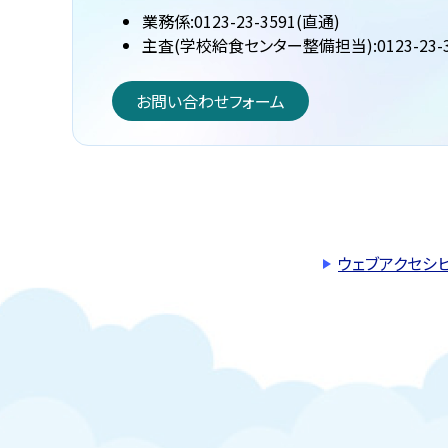
業務係:0123-23-3591(直通)
主査(学校給食センター整備担当):0123-23-3
お問い合わせフォーム
ウェブアクセシ