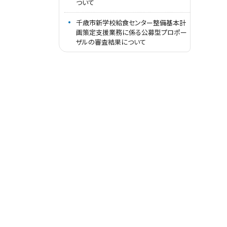
ついて
千歳市新学校給食センター整備基本計
画策定支援業務に係る公募型プロポー
ザルの審査結果について