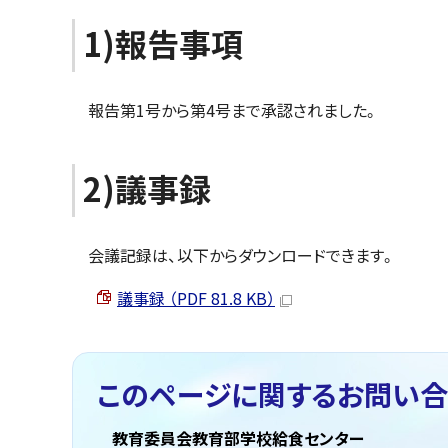
1)報告事項
報告第1号から第4号まで承認されました。
2)議事録
会議記録は、以下からダウンロードできます。
議事録 （PDF 81.8 KB）
このページに関する
お問い合
教育委員会教育部学校給食センター