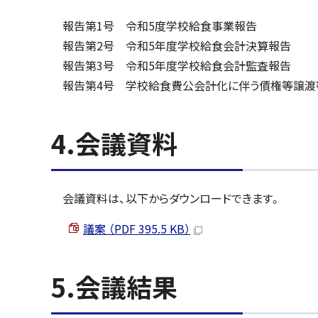
報告第1号 令和5度学校給食事業報告
報告第2号 令和5年度学校給食会計決算報告
報告第3号 令和5年度学校給食会計監査報告
報告第4号 学校給食費公会計化に伴う債権等譲渡
4.会議資料
会議資料は、以下からダウンロードできます。
議案 （PDF 395.5 KB）
5.会議結果