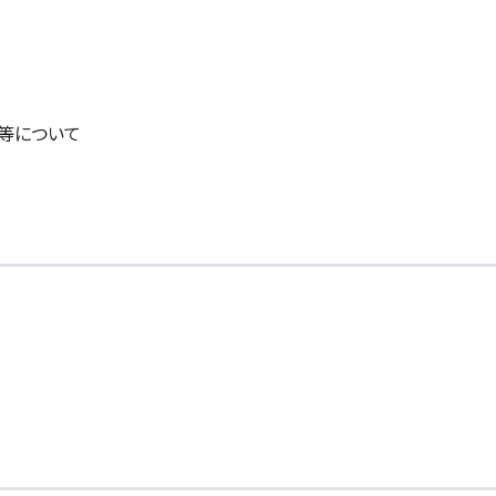
等について