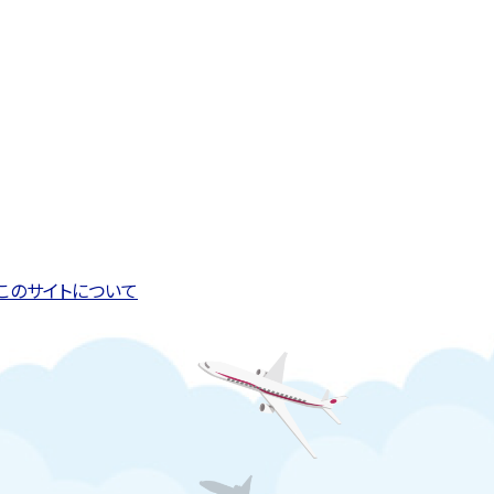
このページの先頭へ戻る
トップページへ戻る
このサイトについて