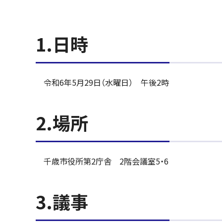
1.日時
令和6年5月29日（水曜日） 午後2時
2.場所
千歳市役所第2庁舎 2階会議室5・6
3.議事