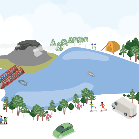
公式SNS