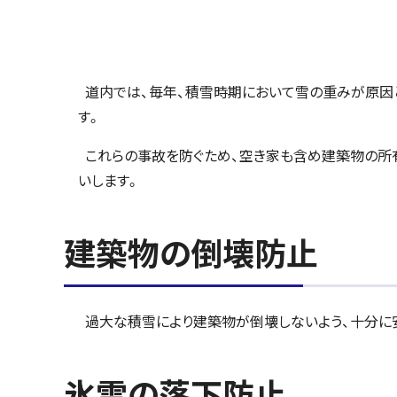
道内では、毎年、積雪時期において雪の重みが原因
す。
これらの事故を防ぐため、空き家も含め建築物の所
いします。
建築物の倒壊防止
過大な積雪により建築物が倒壊しないよう、十分に安
氷雪の落下防止