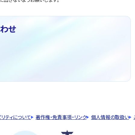
わせ
ビリティについて
著作権・免責事項・リンク
個人情報の取扱い