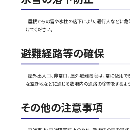
屋根からの雪や氷柱の落下により、通行人などに危
けてください。
避難経路等の確保
屋外出入口、非常口、屋外避難階段は、常に使用で
な空き地などに通じる敷地内の通路の除雪をするよう
その他の注意事項
交通事故・交通障害防止のため、敷地内の雪を道路