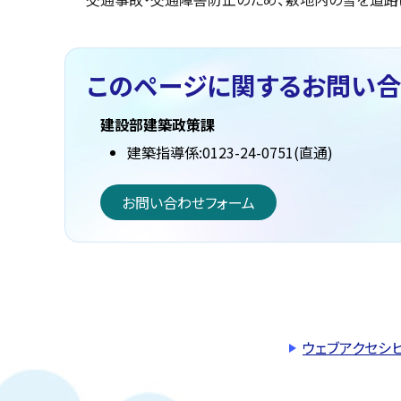
このページに関する
お問い合
建設部建築政策課
建築指導係:0123-24-0751(直通)
お問い合わせフォーム
ウェブアクセシ