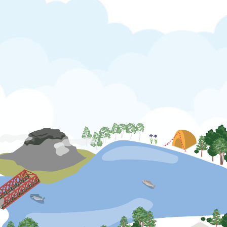
公式SNS