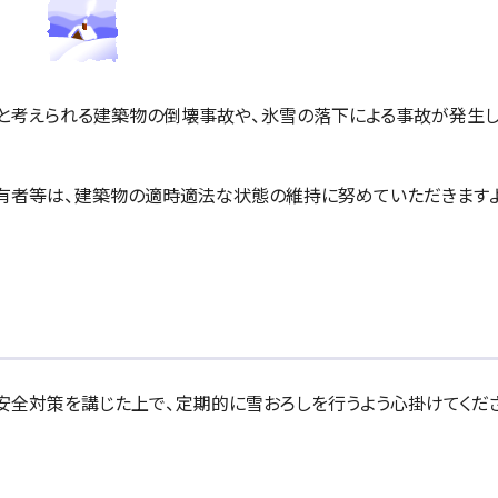
と考えられる建築物の倒壊事故や、氷雪の落下による事故が発生
有者等は、建築物の適時適法な状態の維持に努めていただきます
全対策を講じた上で、定期的に雪おろしを行うよう心掛けてくだ