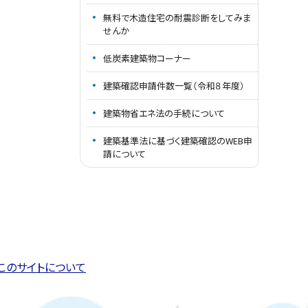
無料で木造住宅の耐震診断をしてみま
せんか
低炭素建築物コーナー
建築確認申請件数一覧（令和８年度）
建築物省エネ法の手続について
建築基準法に基づく建築確認のWEB申
請について
このページの先頭へ戻る
トップページへ戻る
このサイトについて