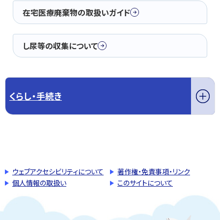
在宅医療廃棄物の取扱いガイド
し尿等の収集について
くらし・手続き
このページの先頭へ戻る
トップページへ戻る
ウェブアクセシビリティについて
著作権・免責事項・リンク
個人情報の取扱い
このサイトについて