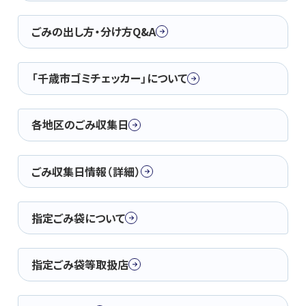
ごみの出し方・分け方Q&A
「千歳市ゴミチェッカー」について
各地区のごみ収集日
ごみ収集日情報（詳細）
指定ごみ袋について
指定ごみ袋等取扱店