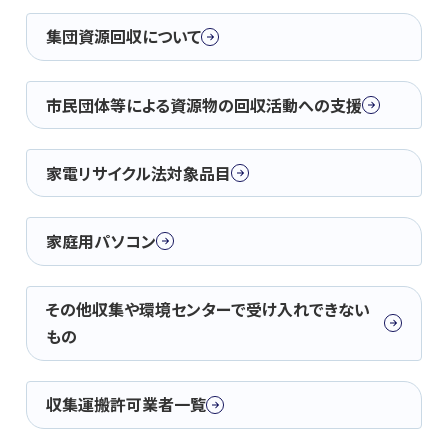
集団資源回収について
市民団体等による資源物の回収活動への支援
家電リサイクル法対象品目
家庭用パソコン
その他収集や環境センターで受け入れできない
もの
収集運搬許可業者一覧