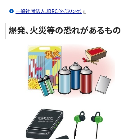
一般社団法人JBRC
（外部リンク）
爆発、火災等の恐れがあるもの