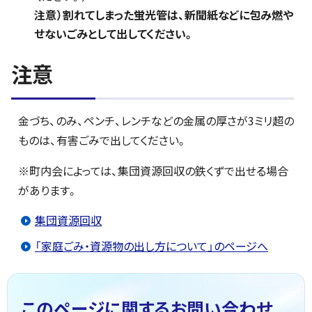
注意）割れてしまった蛍光管は、新聞紙などに包み燃や
せないごみとして出してください。
注意
金づち、のみ、ペンチ、レンチなどの金属の厚さが3ミリ超の
ものは、有害ごみで出してください。
※町内会によっては、集団資源回収の鉄くずで出せる場合
があります。
集団資源回収
「家庭ごみ・資源物の出し方について」のページへ
このページに関する
お問い合わせ