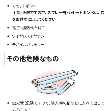
カセットボンベ
注意）危険ですので、スプレー缶・カセットボンベは、穴
をあけずに出してください。
電子・加熱式たばこ
ワイヤレスイヤホン
モバイルバッテリー
その他危険なもの
蛍光管（危険ですので、購入時の箱などに入れて出して
ください。）