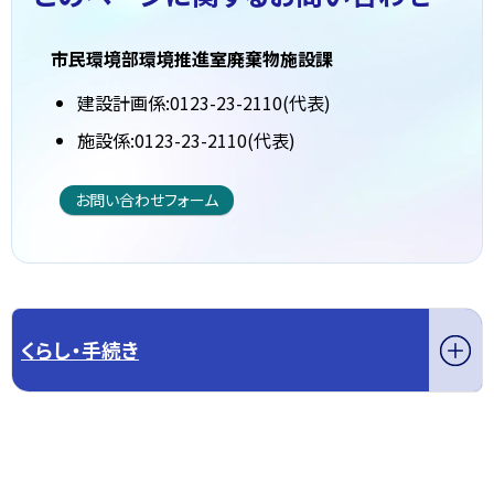
市民環境部環境推進室廃棄物施設課
建設計画係:0123-23-2110(代表)
施設係:0123-23-2110(代表)
お問い合わせフォーム
くらし・手続き
このページの先頭へ戻る
トップページへ戻る