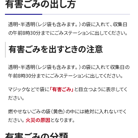
有害ごみの出し方
透明・半透明（レジ袋も含みます。）の袋に入れて、収集日
の午前8時30分までにごみステーションに出してください。
有害ごみを出すときの注意
透明・半透明（レジ袋も含みます。）の袋に入れて収集日の
午前8時30分までにごみステーションに出してください。
マジックなどで袋に
「有害ごみ」
と目立つように表示してく
ださい。
燃やせないごみの袋（黄色）の中には絶対に入れないでく
ださい。
火災の原因
となります。
有害ごみの分類