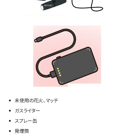
未使用の花火、マッチ
ガスライター
スプレー缶
発煙筒