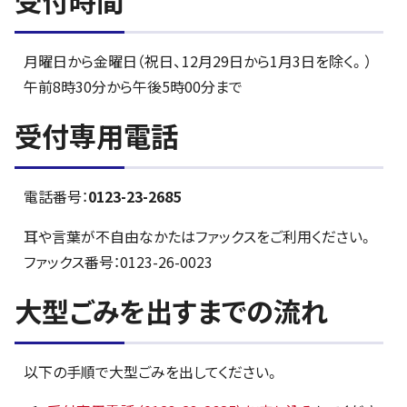
受付時間
月曜日から金曜日（祝日、12月29日から1月3日を除く。）
午前8時30分から午後5時00分まで
受付専用電話
電話番号：
0123-23-2685
耳や言葉が不自由なかたはファックスをご利用ください。
ファックス番号：0123-26-0023
大型ごみを出すまでの流れ
以下の手順で大型ごみを出してください。