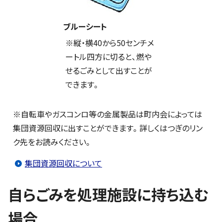
ブルーシート
※縦・横40から50センチメ
ートル四方に切ると、燃や
せるごみとして出すことが
できます。
※自転車やガスコンロ等の金属製品は町内会によっては
集団資源回収に出すことができます。詳しくはつぎのリン
ク先をお読みください。
集団資源回収について
自らごみを処理施設に持ち込む
場合