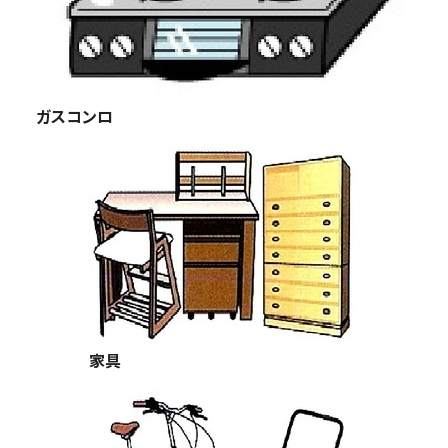
ガスコンロ
家具