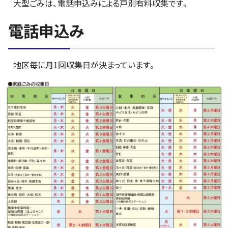
大型ごみは、電話申込みによる戸別有料収集です。
電話申込み
地区毎に月1回収集日が決まっています。