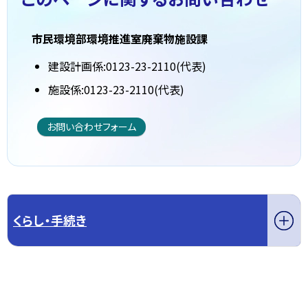
市民環境部環境推進室廃棄物施設課
建設計画係:0123-23-2110(代表)
施設係:0123-23-2110(代表)
お問い合わせフォーム
くらし・手続き
このページの先頭へ戻る
トップページへ戻る