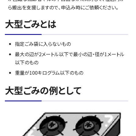
ら搬出を支援しますので、申込み時にご依頼ください。
大型ごみとは
指定ごみ袋に入らないもの
最大の辺が2メートル以下で最小の辺・径が1メートル
以下のもの
重量が100キログラム以下のもの
大型ごみの例として