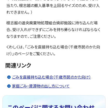
当たり、根志越の搬入基準を上回るサイズのため、受け入
れできません。）
根志越の道央廃棄物処理組合焼却施設に持ち込んだ場
合、受け入れができずにごみを持ち帰らなければならなく
なりますので、ご注意ください。
くわしくは、「ごみを直接持ち込む場合（千歳市民のかた向
け）」のページをご覧ください。
関連リンク
ごみを直接持ち込む場合（千歳市民のかた向け）
家庭ごみ・資源物の出し方について
このページに関する
お問い合わせ