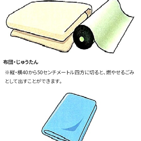
布団・じゅうたん
※縦・横40から50センチメートル四方に切ると、燃やせるごみ
として出すことができます。