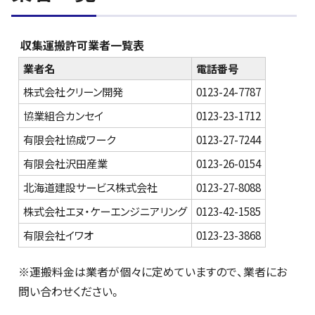
収集運搬許可業者一覧表
業者名
電話番号
株式会社クリーン開発
0123-24-7787
協業組合カンセイ
0123-23-1712
有限会社協成ワーク
0123-27-7244
有限会社沢田産業
0123-26-0154
北海道建設サービス株式会社
0123-27-8088
株式会社エヌ・ケーエンジニアリング
0123-42-1585
有限会社イワオ
0123-23-3868
※運搬料金は業者が個々に定めていますので、業者にお
問い合わせください。