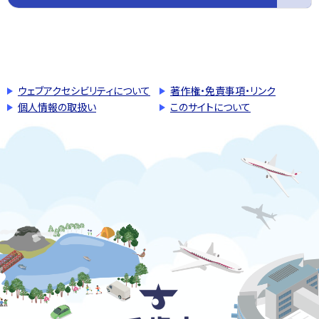
このページの先頭へ戻る
トップページへ戻る
ウェブアクセシビリティについて
著作権・免責事項・リンク
個人情報の取扱い
このサイトについて