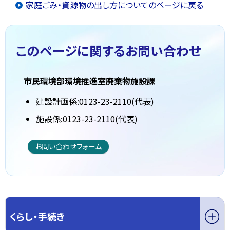
家庭ごみ・資源物の出し方についてのページに戻る
このページに関する
お問い合わせ
市民環境部環境推進室廃棄物施設課
建設計画係:0123-23-2110(代表)
施設係:0123-23-2110(代表)
お問い合わせフォーム
くらし・手続き