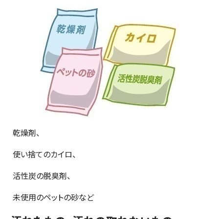
乾燥剤、
使い捨てのカイロ、
活性炭の脱臭剤、
未使用のペットの砂など