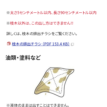
※
太さ5センチメートル以内、長さ90センチメートル以内
※
枝木以外は、この出し方はできません!!
詳しくは、枝木の排出チラシをご覧ください。
枝木の排出チラシ （PDF 153.4 KB）
油類・塗料など
※液体のままは出すことはできません。