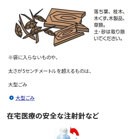
※袋に入らないものや、
太さが5センチメートルを超えるものは、
大型ごみ
大型ごみ
在宅医療の安全な注射針など