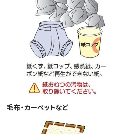
毛布・カーペットなど