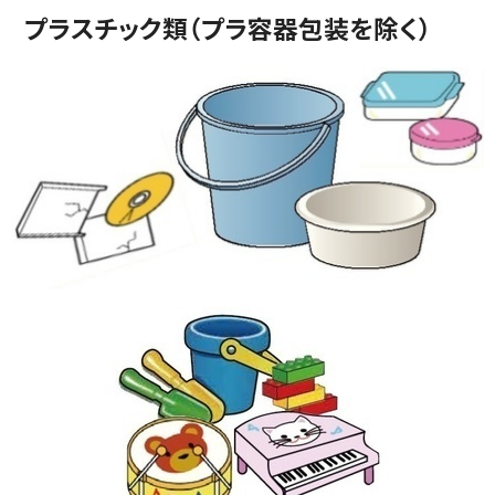
プラスチック類（プラ容器包装を除く）