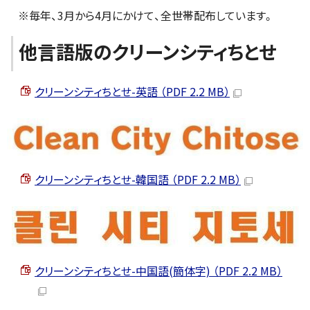
※毎年、3月から4月にかけて、全世帯配布しています。
他言語版のクリーンシティちとせ
クリーンシティちとせ-英語 （PDF 2.2 MB）
クリーンシティちとせ-韓国語 （PDF 2.2 MB）
クリーンシティちとせ-中国語(簡体字) （PDF 2.2 MB）