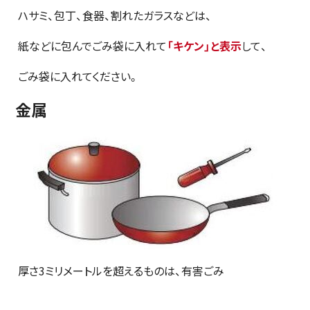
ハサミ、包丁、食器、割れたガラスなどは、
紙などに包んでごみ袋に入れて
「キケン」と表示
して、
ごみ袋に入れてください。
金属
厚さ3ミリメートルを超えるものは、有害ごみ