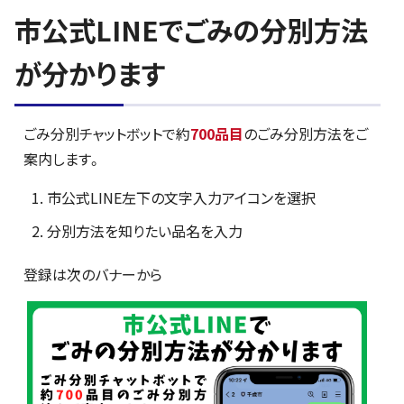
市公式LINEでごみの分別方法
が分かります
ごみ分別チャットボットで約
700品目
のごみ分別方法をご
案内します。
市公式LINE左下の文字入力アイコンを選択
分別方法を知りたい品名を入力
登録は次のバナーから