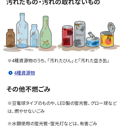
汚れたもの・汚れの取れないもの
※4種資源物のうち、「汚れたびん」と「汚れた空き缶」
4種資源物
その他不燃ごみ
※豆電球タイプのものや、LED製の蛍光管、グロー球など
は、燃やせないごみ
※水銀使用の蛍光管・蛍光灯などは、有害ごみ