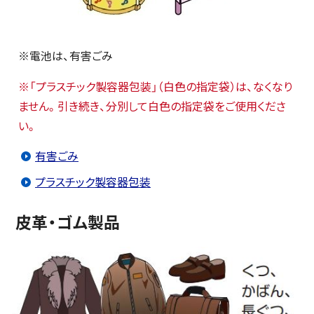
※電池は、有害ごみ
※「プラスチック製容器包装」（白色の指定袋）は、なくなり
ません。引き続き、分別して白色の指定袋をご使用くださ
い。
有害ごみ
プラスチック製容器包装
皮革・ゴム製品