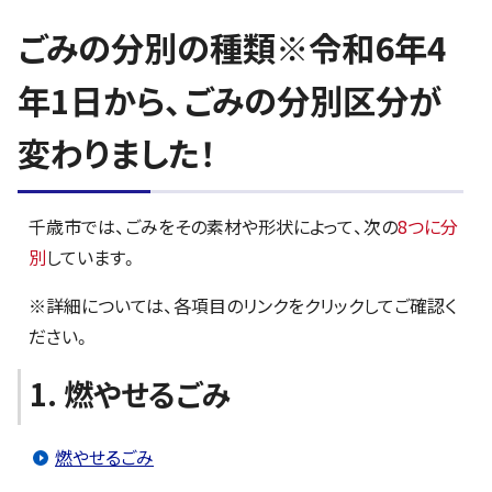
ごみの分別の種類※令和6年4
年1日から、ごみの分別区分が
変わりました！
千歳市では、ごみをその素材や形状によって、次の
8つに分
別
しています。
※詳細については、各項目のリンクをクリックしてご確認く
ださい。
1. 燃やせるごみ
燃やせるごみ