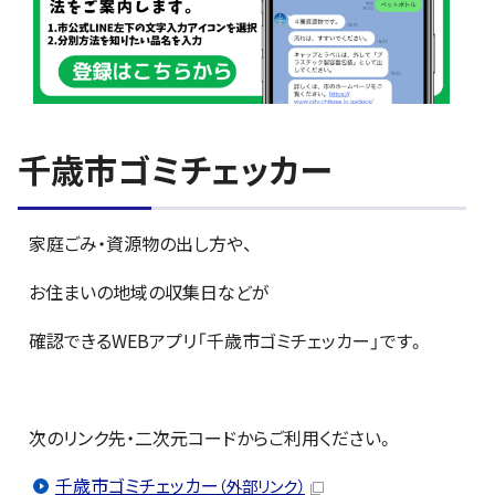
千歳市ゴミチェッカー
家庭ごみ・資源物の出し方や、
お住まいの地域の収集日などが
確認できるWEBアプリ「千歳市ゴミチェッカー」です。
次のリンク先・二次元コードからご利用ください。
千歳市ゴミチェッカー
（外部リンク）