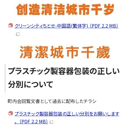
クリーンシティちとせ-中国語(繁体字) （PDF 2.2 MB）
プラスチック製容器包装の正しい
分別について
町内会回覧文書として過去に配布したチラシ
プラスチック製容器包装の正しい分別をお願いします
。 （PDF 2.2 MB）