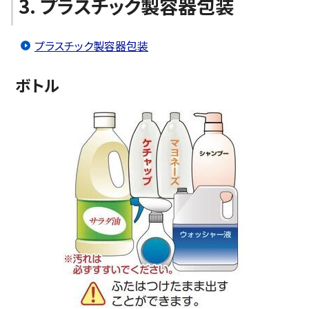
3. プラスチック製容器包装
プラスチック製容器包装
ボトル