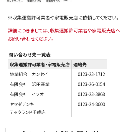
※収集運搬許可業者や家電販売店に依頼してください。
詳細につきましては、収集運搬許可業者や家電販売店へ
お問い合わせください。
問い合わせ先一覧表
収集運搬許可業者・家電販売店
連絡先
協業組合 カンセイ
0123-23-1712
有限会社 沢田産業
0123-26-0154
有限会社 イワオ
0123-23-3868
ヤマダデンキ
0123-24-8600
テックランド千歳店