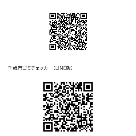
千歳市ゴミチェッカー（LINE版）