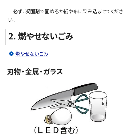
必ず、凝固剤で固めるか紙や布に染み込ませてくださ
い。
2. 燃やせないごみ
燃やせないごみ
刃物・金属・ガラス