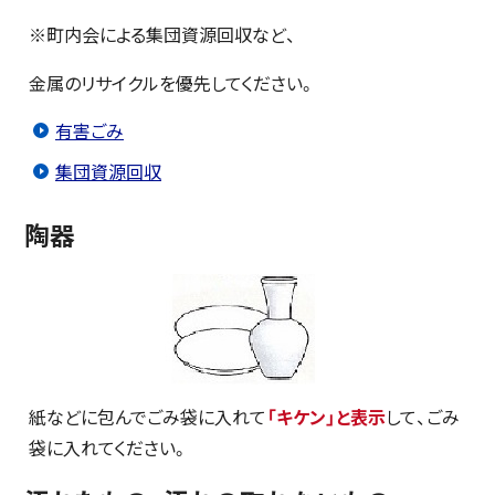
※町内会による集団資源回収など、
金属のリサイクルを優先してください。
有害ごみ
集団資源回収
陶器
紙などに包んでごみ袋に入れて
「キケン」と表示
して、ごみ
袋に入れてください。