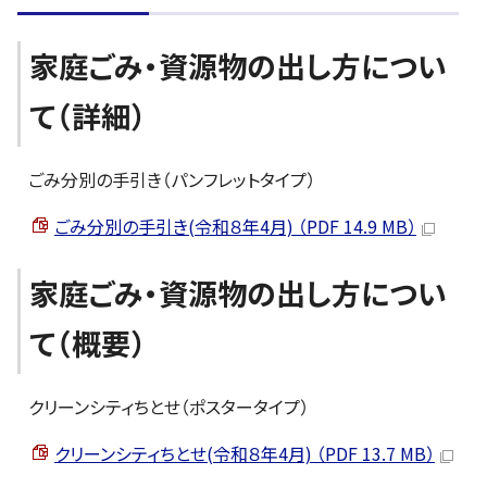
家庭ごみ・資源物の出し方につい
て（詳細）
ごみ分別の手引き（パンフレットタイプ）
ごみ分別の手引き(令和８年4月) （PDF 14.9 MB）
家庭ごみ・資源物の出し方につい
て（概要）
クリーンシティちとせ（ポスタータイプ）
クリーンシティちとせ(令和８年4月) （PDF 13.7 MB）