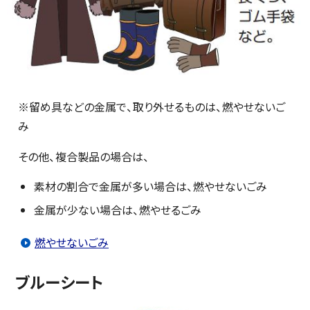
※留め具などの金属で、取り外せるものは、燃やせないご
み
その他、複合製品の場合は、
素材の割合で金属が多い場合は、燃やせないごみ
金属が少ない場合は、燃やせるごみ
燃やせないごみ
ブルーシート