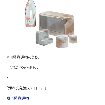
※ 4種資源物のうち、
「汚れたペットボトル」
と
「汚れた発泡スチロール」
4種資源物