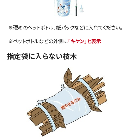
※硬めのペットボトル、紙パックなどに入れてください。
※ペットボトルなどの外側に
「キケン」と表示
指定袋に入らない枝木