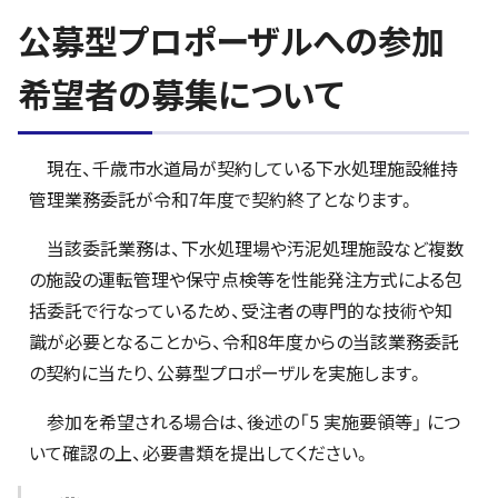
公募型プロポーザルへの参加
希望者の募集について
現在、千歳市水道局が契約している下水処理施設維持
管理業務委託が令和7年度で契約終了となります。
当該委託業務は、下水処理場や汚泥処理施設など複数
の施設の運転管理や保守点検等を性能発注方式による包
括委託で行なっているため、受注者の専門的な技術や知
識が必要となることから、令和8年度からの当該業務委託
の契約に当たり、公募型プロポーザルを実施します。
参加を希望される場合は、後述の「5 実施要領等」 につ
いて確認の上、必要書類を提出してください。