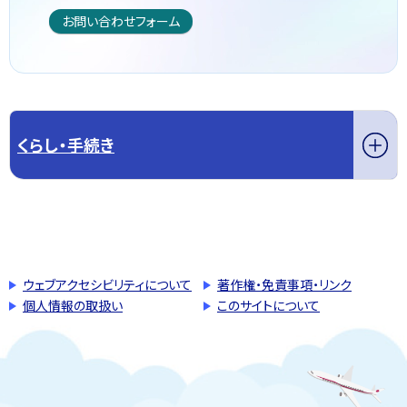
お問い合わせフォーム
くらし・手続き
このページの先頭へ戻る
トップページへ戻る
ウェブアクセシビリティについて
著作権・免責事項・リンク
個人情報の取扱い
このサイトについて