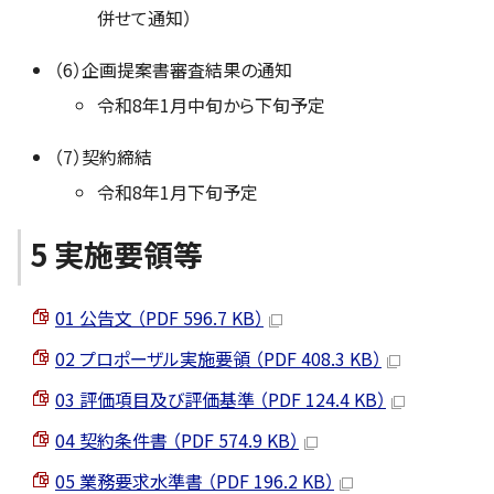
併せて通知）
（6）企画提案書審査結果の通知
令和8年1月中旬から下旬予定
（7）契約締結
令和8年1月下旬予定
5 実施要領等
01 公告文 （PDF 596.7 KB）
02 プロポーザル実施要領 （PDF 408.3 KB）
03 評価項目及び評価基準 （PDF 124.4 KB）
04 契約条件書 （PDF 574.9 KB）
05 業務要求水準書 （PDF 196.2 KB）