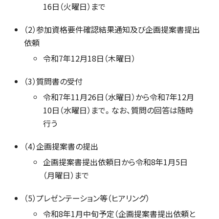
16日（火曜日）まで
（2）参加資格要件確認結果通知及び企画提案書提出
依頼
令和7年12月18日（木曜日）
（3）質問書の受付
令和7年11月26日（水曜日）から令和7年12月
10日（水曜日）まで。なお、質問の回答は随時
行う
（4）企画提案書の提出
企画提案書提出依頼日から令和8年1月5日
（月曜日）まで
（5）プレゼンテーション等（ヒアリング）
令和8年1月中旬予定（企画提案書提出依頼と