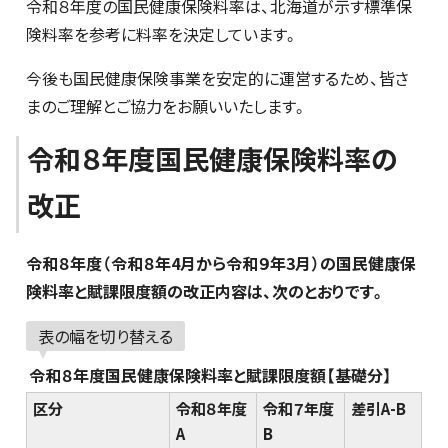
令和８年度の国民健康保険料率は、北海道が示す標準保
険料率を参考に料率を決定しています。
今後も国民健康保険事業を安定的に運営するため、皆さ
まのご理解とご協力をお願いいたします。
令和８年度国民健康保険料率の
改正
令和８年度（令和８年4月から令和９年3月）の国民健康保
険料率と賦課限度額の改正内容は、次のとおりです。
表の幅を切り替える
令和８年度国民健康保険料率と賦課限度額【基礎分】
区分
令和８年度
令和７年度
差引A-B
A
B