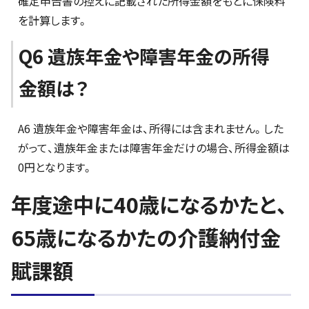
確定申告書の控えに記載された所得金額をもとに保険料
を計算します。
Q6 遺族年金や障害年金の所得
金額は？
A6 遺族年金や障害年金は、所得には含まれません。した
がって、遺族年金または障害年金だけの場合、所得金額は
0円となります。
年度途中に40歳になるかたと、
65歳になるかたの介護納付金
賦課額