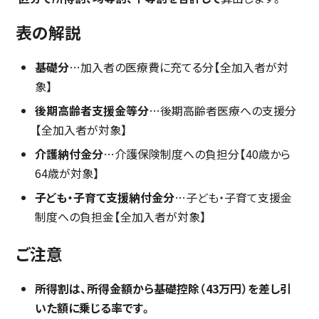
表の解説
基礎分
…加入者の医療費に充てる分【全加入者が対
象】
後期高齢者支援金等分
…後期高齢者医療への支援分
【全加入者が対象】
介護納付金分
…介護保険制度への負担分【40歳から
64歳が対象】
子ども・子育て支援納付金分
…子ども・子育て支援金
制度への負担金【全加入者が対象】
ご注意
所得割は、所得金額から基礎控除（43万円）を差し引
いた額に乗じる率です。