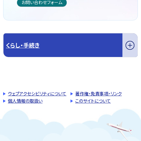
お問い合わせフォーム
くらし・手続き
このページの先頭へ戻る
トップページへ戻る
ウェブアクセシビリティについて
著作権・免責事項・リンク
個人情報の取扱い
このサイトについて