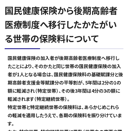
国民健康保険から後期高齢者
医療制度へ移行したかたがい
る世帯の保険料について
国民健康保険の加入者が後期高齢者医療制度へ移行し
たことにより、そのかたと同じ世帯の国民健康保険の加入
者が1人となる場合は、国民健康保険料の基礎賦課分と後
期高齢者支援金等賦課分の平等割が、5年間は2分の1の
額に軽減され（特定世帯）、その後3年間は4分の3の額に
軽減されます（特定継続世帯）。
特定世帯と特定継続世帯の保険料は、あらかじめこれら
の軽減を適用したうえで、各期の保険料を振り分けていま
す。