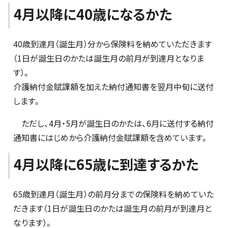
4月以降に40歳になるかた
40歳到達月（誕生月）分から保険料を納めていただきます
（1日が誕生日のかたは誕生月の前月が到達月となりま
す）。
介護納付金賦課額を加えた納付通知書を翌月中旬に送付
します。
ただし、4月・5月が誕生日のかたは、6月に送付する納付
通知書にはじめから介護納付金賦課額を含めています。
4月以降に65歳に到達するかた
65歳到達月（誕生月）の前月分までの保険料を納めていた
だきます（1日が誕生日のかたは誕生月の前月が到達月と
なります）。