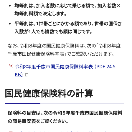
均等割は、加入者数に応じて乗じる額で、加入者数×
均等割料額で決定します。
平等割は、1世帯ごとにかかる額であり、世帯の国保加
入数が1人でも複数でも額は同じです。
なお、令和８年度の国民健康保険料は、次の「令和８年度
千歳市国民健康保険料率表」でご確認いただけます。
令和8年度千歳市国民健康保険料率表 （PDF 24.5
KB）
国民健康保険料の計算
保険料の目安は、次の令和８年度千歳市国民健康保険料
の簡易目安表をご覧ください。