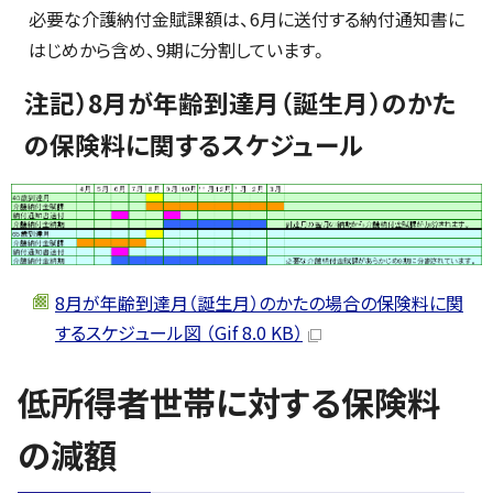
必要な介護納付金賦課額は、6月に送付する納付通知書に
はじめから含め、9期に分割しています。
注記）8月が年齢到達月（誕生月）のかた
の保険料に関するスケジュール
8月が年齢到達月（誕生月）のかたの場合の保険料に関
するスケジュール図 （Gif 8.0 KB）
低所得者世帯に対する保険料
の減額