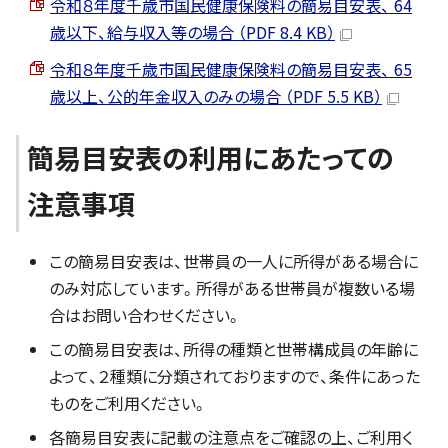
令和８年度千歳市国民健康保険料の簡易目安表、 64
歳以下、給与収入等の場合 （PDF 8.4 KB）
令和８年度千歳市国民健康保険料の簡易目安表、 65
歳以上、公的年金収入のみの場合 （PDF 5.5 KB）
簡易目安表の利用にあたっての
注意事項
この簡易目安表は、世帯員の一人に所得がある場合に
のみ対応しています。所得がある世帯員が複数いる場
合はお問い合わせください。
この簡易目安表は、所得の種類と世帯構成員の年齢に
よって、２種類に分類されておりますので、条件にあった
ものをご利用ください。
各簡易目安表に記載の注意点をご確認の上、ご利用く