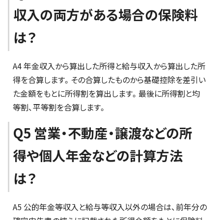
収入の両方がある場合の保険料
は？
A4 年金収入から算出した所得と給与収入から算出した所
得を合算します。その合算したものから基礎控除を差引い
た金額をもとに所得割を算出します。最後に所得割と均
等割、平等割を合算します。
Q5 営業・不動産・譲渡などの所
得や個人年金などの計算方法
は？
A5 公的年金等収入と給与等収入以外の場合は、前年分の