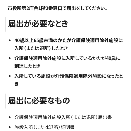
市役所第2庁舎1階2番窓口で届出をしてください。
届出が必要なとき
40歳以上65歳未満のかたが介護保険適用除外施設に
入所（または退所）したとき
介護保険適用除外施設に入所しているかたが40歳に
到達したとき
入所している施設が介護保険適用除外施設になったと
き
届出に必要なもの
介護保険適用除外施設入所（または退所）届出書
施設入所（または退所）証明書