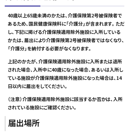
40歳以上65歳未満のかたは、介護保険第2号被保険者で
あるため、国民健康保険料に「介護分」が含まれます。ただ
し、下記に掲げる介護保険適用除外施設に入所している
かたは、届出により介護保険第2号被保険者ではなくなり、
「介護分」を納付する必要がなくなります。
上記のかたが、介護保険適用除外施設に入所または退所
された場合、入所中に40歳になった場合、あるいは入所し
ている施設が介護保険適用除外施設になった場合は、14
日以内に届出をしてください。
（注意）介護保険適用除外施設に該当するか否かは、入所
されている施設にご確認ください。
届出場所