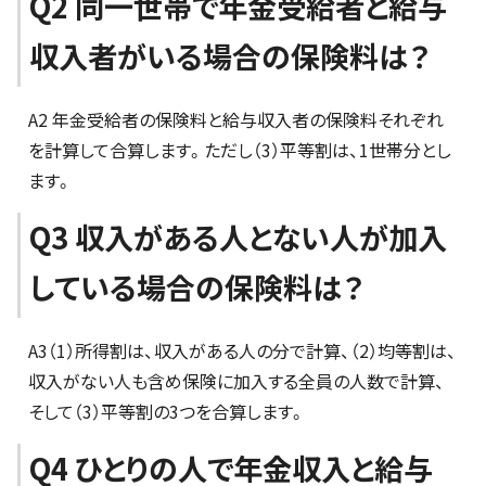
Q2 同一世帯で年金受給者と給与
収入者がいる場合の保険料は？
A2 年金受給者の保険料と給与収入者の保険料それぞれ
を計算して合算します。ただし（3）平等割は、1世帯分とし
ます。
Q3 収入がある人とない人が加入
している場合の保険料は？
A3（1）所得割は、収入がある人の分で計算、（2）均等割は、
収入がない人も含め保険に加入する全員の人数で計算、
そして（3）平等割の3つを合算します。
Q4 ひとりの人で年金収入と給与