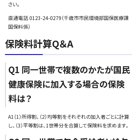
さい。
直通電話 0123-24-0279（千歳市市民環境部国保医療課
国保料係）
保険料計算Q＆A
Q1 同一世帯で複数のかたが国民
健康保険に加入する場合の保険
料は？
A1（1）所得割、（2）均等割をそれぞれの加入者ごとに計算
し、（3）平等割は、1世帯分を合算して保険料を求めます。