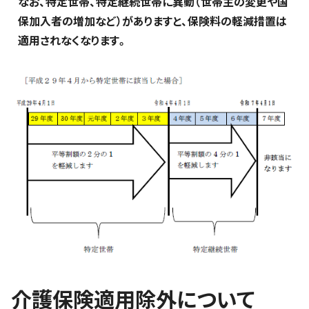
なお、特定世帯、特定継続世帯に異動（世帯主の変更や国
保加入者の増加など）がありますと、保険料の軽減措置は
適用されなくなります。
介護保険適用除外について