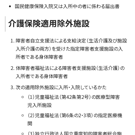
国民健康保険入院又は入所中の者に係わる届出書
介護保険適用除外施設
障害者自立支援法による支給決定（生活介護及び施設
入所介護の両方）を受けた指定障害者支援施設の入
所者である身体障害者
体障害者福祉法による障害者支援施設（生活介護）の
入所者である身体障害者
次の適用除外施設に入所・入院しているかた
（1）児童福祉法（第42条第2号）の医療型障害
児入所施設
（2）児童福祉法（第6条の2・3項）の指定医療機
関
（3）独立行政法人国立重度知的障害者総合施