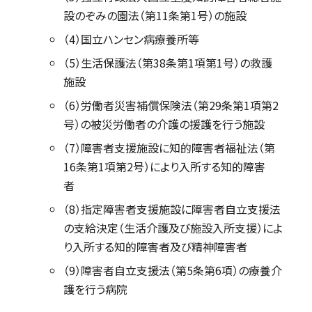
設のぞみの園法（第11条第1号）の施設
（4）国立ハンセン病療養所等
（5）生活保護法（第38条第1項第1号）の救護
施設
（6）労働者災害補償保険法（第29条第1項第2
号）の被災労働者の介護の援護を行う施設
（7）障害者支援施設に知的障害者福祉法（第
16条第1項第2号）により入所する知的障害
者
（8）指定障害者支援施設に障害者自立支援法
の支給決定（生活介護及び施設入所支援）によ
り入所する知的障害者及び精神障害者
（9）障害者自立支援法（第5条第6項）の療養介
護を行う病院