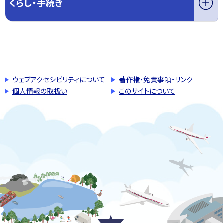
くらし・手続き
このページの先頭へ戻る
トップページへ戻る
ウェブアクセシビリティについて
著作権・免責事項・リンク
個人情報の取扱い
このサイトについて