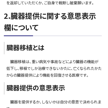
を返却していただくか、ご自身で裁断し破棄願います。
2.臓器提供に関する意思表示
欄について
臓器移植とは
臓器移植は、重い病気や事故などにより臓器の機能が
低下し、移植でしか治療できないかたに、亡くなられたかた
からの臓器提供により機能を回復させる医療です。
臓器提供の意思表示
臓器を提供するか、しないかは自分の意思で決められま