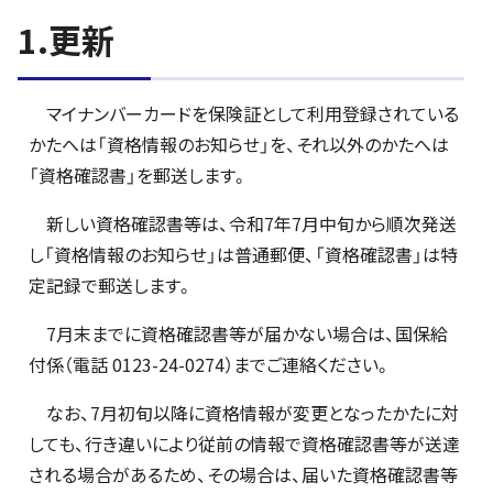
1.更新
マイナンバーカードを保険証として利用登録されている
かたへは「資格情報のお知らせ」を、それ以外のかたへは
「資格確認書」を郵送します。
新しい資格確認書等は、令和7年7月中旬から順次発送
し「資格情報のお知らせ」は普通郵便、「資格確認書」は特
定記録で郵送します。
7月末までに資格確認書等が届かない場合は、国保給
付係（電話 0123-24-0274）までご連絡ください。
なお、7月初旬以降に資格情報が変更となったかたに対
しても、行き違いにより従前の情報で資格確認書等が送達
される場合があるため、その場合は、届いた資格確認書等