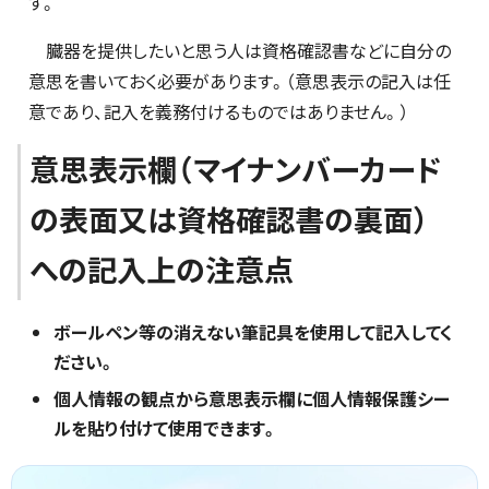
す。
臓器を提供したいと思う人は資格確認書などに自分の
意思を書いておく必要があります。（意思表示の記入は任
意であり、記入を義務付けるものではありません。）
意思表示欄（マイナンバーカード
の表面又は資格確認書の裏面）
への記入上の注意点
ボールペン等の消えない筆記具を使用して記入してく
ださい。
個人情報の観点から意思表示欄に個人情報保護シー
ルを貼り付けて使用できます。