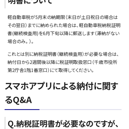
明書について
軽自動車税が5月末の納期限（末日が土日祝日の場合は
その翌日）までに納められた場合は、軽自動車税納税証明
書(継続検査用)を6月下旬以降に郵送します（滞納がない
場合のみ。）。
これとは別に納税証明書（継続検査用）が必要な場合は、
納付日から2週間後以降に税証明取扱窓口（千歳市役所
第2庁舎1階1番窓口）にて取得してください。
スマホアプリによる納付に関す
るQ&A
Q.納税証明書が必要なのですが、