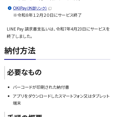
OKIPay
（外部リンク）
※令和８年１２月２０日にサービス終了
LINE Pay 請求書支払いは、令和7年4月23日にサービスを
終了しました。
納付方法
必要なもの
バーコードが印刷された納付書
アプリをダウンロードしたスマートフォン又はタブレット
端末