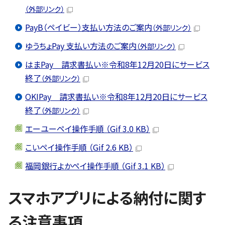
（外部リンク）
PayB（ペイビー）支払い方法のご案内
（外部リンク）
ゆうちょPay 支払い方法のご案内
（外部リンク）
はまPay 請求書払い※令和8年12月20日にサービス
終了
（外部リンク）
OKIPay 請求書払い※令和8年12月20日にサービス
終了
（外部リンク）
エーユーペイ操作手順 （Gif 3.0 KB）
こいペイ操作手順 （Gif 2.6 KB）
福岡銀行よかペイ操作手順 （Gif 3.1 KB）
スマホアプリによる納付に関す
る注意事項