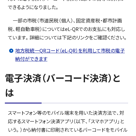
できるようになりました。
一部の市税（市道民税（個人）、固定資産税・都市計画
税、軽自動車税）についてはeL-QRでのお支払にも対応し
ています。詳細については下記のリンクをご確認ください。
地方税統一QRコード（eL-QR）を利用して市税の電子
納付ができます
電子決済（バーコード決済）と
は
スマートフォン等のモバイル端末を用いた決済方法で、対
応するスマートフォン決済アプリ（以下、「スマホアプリ」と
いう。）から納付書に印刷されているバーコードをモバイル