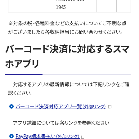
1945
※対象の税・各種料金などの支払いについてご不明な点
がございましたら各収納担当にお問い合わせください。
バーコード決済に対応するスマ
ホアプリ
対応するアプリの最新情報については下記リンクをご確
認ください。
バーコード決済対応アプリ一覧
（外部リンク）
アプリ詳細については各リンクを参照ください
PayPay請求書払い
（外部リンク）