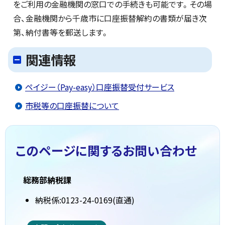
をご利用の金融機関の窓口での手続きも可能です。その場
合、金融機関から千歳市に口座振替解約の書類が届き次
第、納付書等を郵送します。
関連情報
ペイジー（Pay-easy）口座振替受付サービス
市税等の口座振替について
このページに関する
お問い合わせ
総務部納税課
納税係:0123-24-0169(直通)