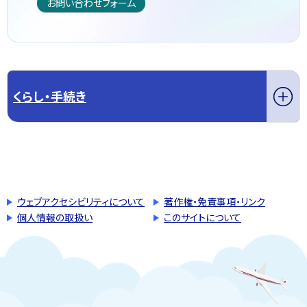
お問い合わせフォーム
くらし・手続き
このページの先頭へ戻る
トップページへ戻る
ウェブアクセシビリティについて
著作権・免責事項・リンク
個人情報の取扱い
このサイトについて