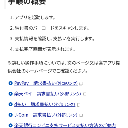
手順の概要
アプリを起動します。
納付書のバーコードをスキャンします。
支払情報を確認し、支払いを実行します。
支払完了画面が表示されます。
※詳しい操作手順については、次のページ又は各アプリ提
供会社のホームページでご確認ください。
PayPay 請求書払い
（外部リンク）
楽天ペイ 請求書払い
（外部リンク）
d払い 請求書払い
（外部リンク）
J-Coin 請求書払い
（外部リンク）
楽天銀行コンビニ支払サービス支払い方法のご案内