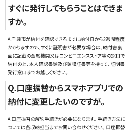
すぐに発行してもらうことはできま
すか。
A.千歳市が納付を確認できるまでに納付日から2週間程度
かかりますので、すぐに証明書が必要な場合は、納付書裏
面に記載の金融機関又はコンビニエンスストア等の窓口で
納付の上、本人確認書類及び領収証書等を持って、証明書
発行窓口までお越しください。
Q.口座振替からスマホアプリでの
納付に変更したいのですが。
A.口座振替の解約手続きが必要になります。手続き方法に
ついては各収納担当までお問い合わせください。口座振替