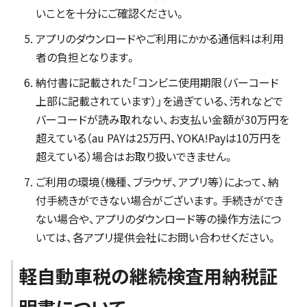
いことを十分にご確認ください。
アプリのダウンロードやご利用にかかる通信料は利用
者の負担となります。
納付書に記載された「コンビニ使用期限（バーコード
上部に記載されています）」を過ぎている、汚れなどで
バーコードが読み取れない、お支払い金額が30万円を
超えている（au PAYは25万円、YOKA!Payは10万円を
超えている）場合はお取り扱いできません。
ご利用の環境（機種、ブラウザ、アプリ等）によって、納
付手続きができない場合がございます。手続きができ
ない場合や、アプリのダウンロード等の操作方法につ
いては、各アプリ提供会社にお問い合わせください。
軽自動車税の継続検査用納税証