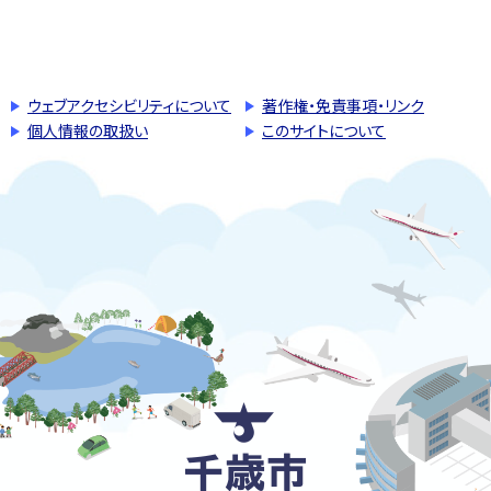
このページの先頭へ戻る
トップページへ戻る
ウェブアクセシビリティについて
著作権・免責事項・リンク
個人情報の取扱い
このサイトについて