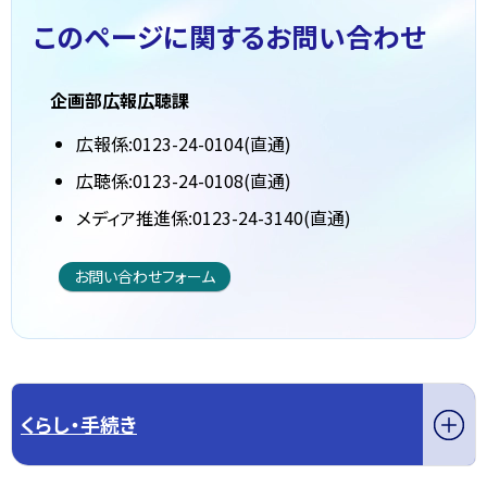
このページに関する
お問い合わせ
企画部広報広聴課
広報係:0123-24-0104(直通)
広聴係:0123-24-0108(直通)
メディア推進係:0123-24-3140(直通)
お問い合わせフォーム
くらし・手続き