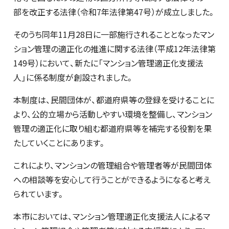
部を改正する法律（令和7年法律第47号）が成立しました。
そのうち同年11月28日に一部施行されることとなったマン
ション管理の適正化の推進に関する法律（平成12年法律第
149号）において、新たに「マンション管理適正化支援法
人」に係る制度が創設されました。
本制度は、民間団体が、都道府県等の登録を受けることに
より、公的立場から活動しやすい環境を整備し、マンション
管理の適正化に取り組む都道府県等を補完する役割を果
たしていくことにあります。
これにより、マンションの管理組合や管理者等が民間団体
への相談等を安心して行うことができるようになると考え
られています。
本市においては、マンション管理適正化支援法人によるマ