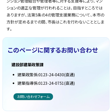
ンション管理組合や管理者等に対する支援等により、マン
ションの適正な管理が行われることは、目指すところでは
ありますが、法第5条の4の管理支援業務について、本市の
方針が定めるまでの間、市長はこれを行わないこととしま
す。
このページに関する
お問い合わせ
建設部建築政策課
建築政策係:0123-24-0430(直通)
建築指導係:0123-24-0751(直通)
お問い合わせフォーム