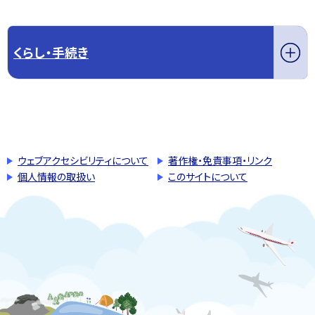
くらし・手続き
このページの先頭へ戻る
トップページへ戻る
ウェブアクセシビリティについて
著作権・免責事項・リンク
個人情報の取扱い
このサイトについて